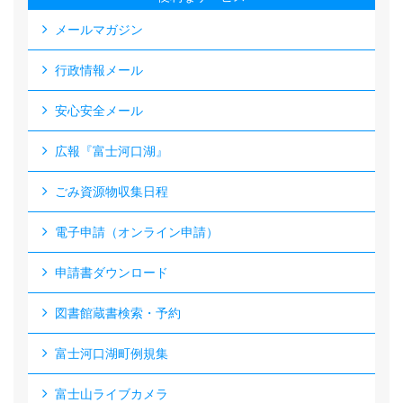
メールマガジン
行政情報メール
安心安全メール
広報『富士河口湖』
ごみ資源物収集日程
電子申請（オンライン申請）
申請書ダウンロード
図書館蔵書検索・予約
富士河口湖町例規集
富士山ライブカメラ