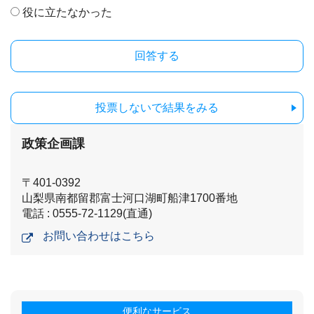
役に立たなかった
投票しないで結果をみる
政策企画課
〒401-0392
山梨県南都留郡富士河口湖町船津1700番地
電話 : 0555-72-1129(直通)
お問い合わせはこちら
便利なサービス