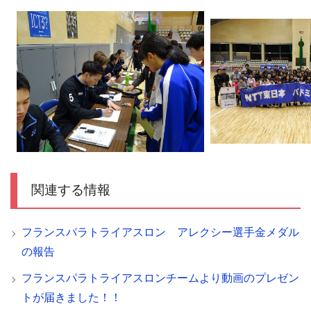
関連する情報
フランスパラトライアスロン アレクシー選手金メダル
の報告
フランスパラトライアスロンチームより動画のプレゼン
トが届きました！！