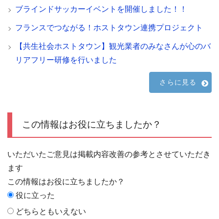
ブラインドサッカーイベントを開催しました！！
フランスでつながる！ホストタウン連携プロジェクト
【共生社会ホストタウン】観光業者のみなさんが心のバ
リアフリー研修を行いました
さらに見る
この情報はお役に立ちましたか？
いただいたご意見は掲載内容改善の参考とさせていただき
ます
この情報はお役に立ちましたか？
役に立った
どちらともいえない