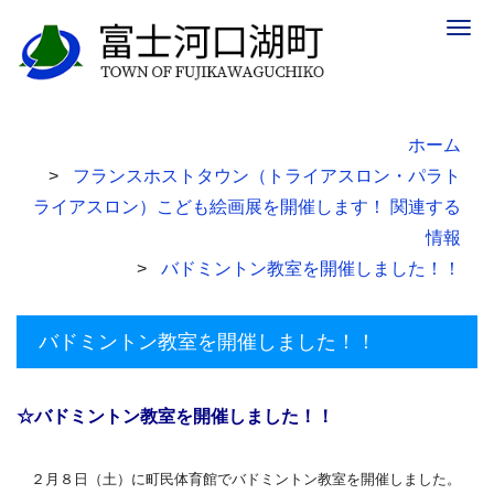
Togg
navig
ホーム
フランスホストタウン（トライアスロン・パラト
ライアスロン）こども絵画展を開催します！ 関連する
情報
バドミントン教室を開催しました！！
バドミントン教室を開催しました！！
☆バドミントン教室を開催しました！！
２月８日（土）に町民体育館でバドミントン教室を開催しました。