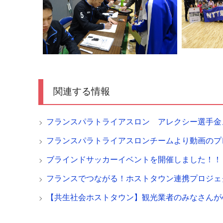
関連する情報
フランスパラトライアスロン アレクシー選手金
フランスパラトライアスロンチームより動画のプ
ブラインドサッカーイベントを開催しました！！
フランスでつながる！ホストタウン連携プロジェ
【共生社会ホストタウン】観光業者のみなさんが