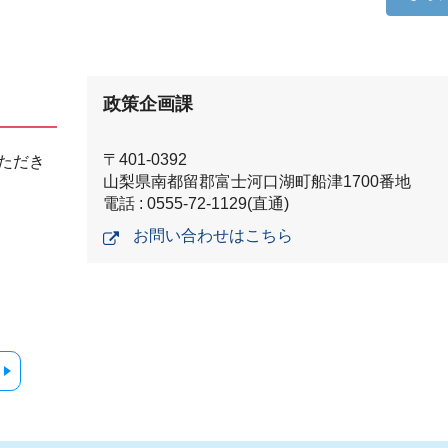
政策企画課
〒401-0392
ただき
山梨県南都留郡富士河口湖町船津1700番地
電話 : 0555-72-1129(直通)
お問い合わせはこちら