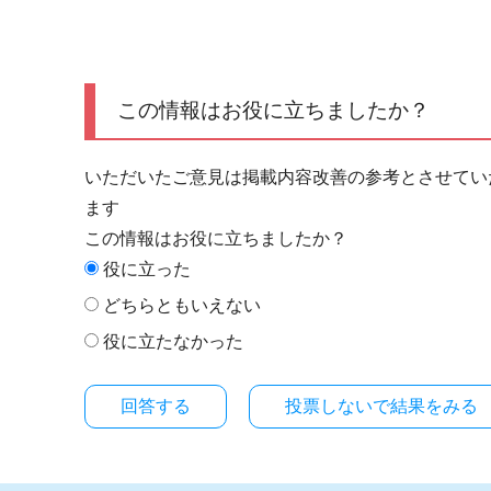
この情報はお役に立ちましたか？
いただいたご意見は掲載内容改善の参考とさせてい
ます
この情報はお役に立ちましたか？
役に立った
どちらともいえない
役に立たなかった
投票しないで結果をみる