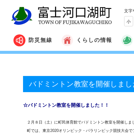
文字
小
くらしの情報
防災無線
バドミントン教室を開催しまし
☆バドミントン教室を開催しました！！
２月８日（土）に町民体育館でバドミントン教室を開催しま
町では、東京2020オリンピック・パラリンピック競技大会