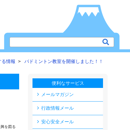
する情報
バドミントン教室を開催しました！！
便利なサービス
メールマガジン
行政情報メール
安心安全メール
振興を図る