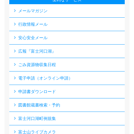
メールマガジン
行政情報メール
安心安全メール
広報『富士河口湖』
ごみ資源物収集日程
電子申請（オンライン申請）
申請書ダウンロード
図書館蔵書検索・予約
富士河口湖町例規集
富士山ライブカメラ