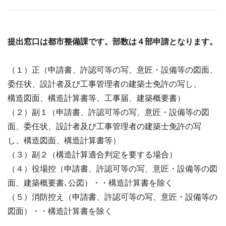
提出窓口は都市整備課です。部数は４部申請となります。
（１）正（申請書、許認可等の写、意匠・設備等の図面、
委任状、設計者及び工事管理者の建築士免許の写し、
構造図面、構造計算書等、工事届、建築概要書）
（２）副１（申請書、許認可等の写、意匠・設備等の図
面、委任状、設計者及び工事管理者の建築士免許の写
し、構造図面、構造計算書等）
（３）副２（構造計算適合判定を要する場合）
（４）役場控（申請書、許認可等の写、意匠・設備等の図
面、建築概要書､公図）・・構造計算書を除く
（５）消防控え（申請書、許認可等の写、意匠・設備等の
図面）・・構造計算書を除く