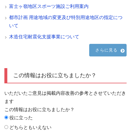
富士ヶ嶺地区スポーツ施設ご利用案内
都市計画 用途地域の変更及び特別用途地区の指定につ
いて
木造住宅耐震化支援事業について
さらに見る
この情報はお役に立ちましたか？
いただいたご意見は掲載内容改善の参考とさせていただき
ます
この情報はお役に立ちましたか？
役に立った
どちらともいえない