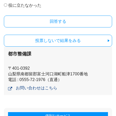
役に立たなかった
投票しないで結果をみる
都市整備課
〒401-0392
山梨県南都留郡富士河口湖町船津1700番地
電話 : 0555-72-1976（直通）
お問い合わせはこちら
便利なサービス