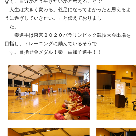
なく、自分がどう生きたいかと考えることで
人生は大きく変わる。義足になってよかったと思えるよ
うに過ぎしていきたい。」と伝えておりまし
た。
秦選手は東京２０２０パラリンピック競技大会出場を
目指し、トレーニングに励んでいるそうで
す。目指せ金メダル！秦 由加子選手！！