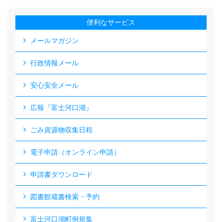
便利なサービス
メールマガジン
行政情報メール
安心安全メール
広報『富士河口湖』
ごみ資源物収集日程
電子申請（オンライン申請）
申請書ダウンロード
図書館蔵書検索・予約
富士河口湖町例規集