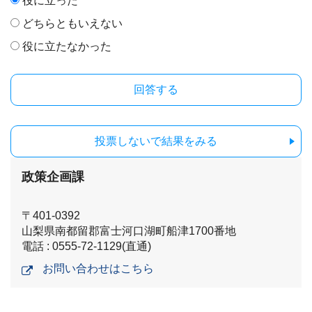
役に立った
どちらともいえない
役に立たなかった
投票しないで結果をみる
政策企画課
〒401-0392
山梨県南都留郡富士河口湖町船津1700番地
電話 : 0555-72-1129(直通)
お問い合わせはこちら