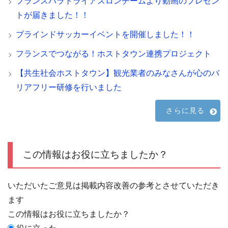
フランスパラトライアスロンチームより動画のプレゼン
トが届きました！！
ブラインドサッカーイベントを開催しました！！
フランスでつながる！ホストタウン連携プロジェクト
【共生社会ホストタウン】観光業者のみなさんが心のバ
リアフリー研修を行いました
さらに見る
この情報はお役に立ちましたか？
いただいたご意見は掲載内容改善の参考とさせていただき
ます
この情報はお役に立ちましたか？