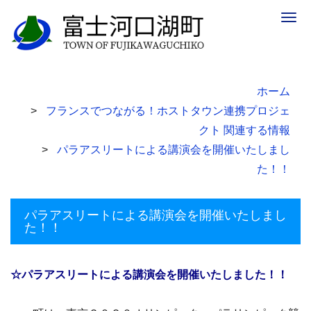
Togg
navig
ホーム
フランスでつながる！ホストタウン連携プロジェ
クト 関連する情報
パラアスリートによる講演会を開催いたしまし
た！！
パラアスリートによる講演会を開催いたしまし
た！！
☆パラアスリートによる講演会を開催いたしました！！