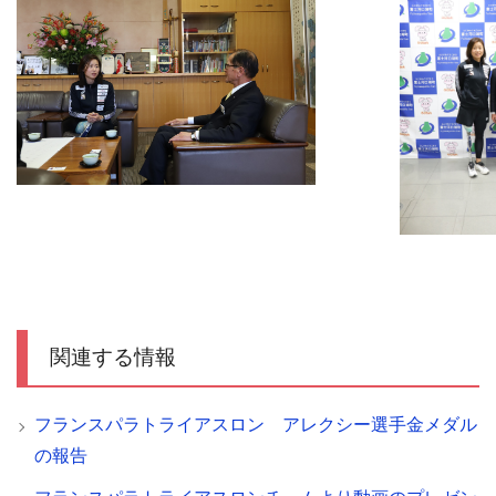
関連する情報
フランスパラトライアスロン アレクシー選手金メダル
の報告