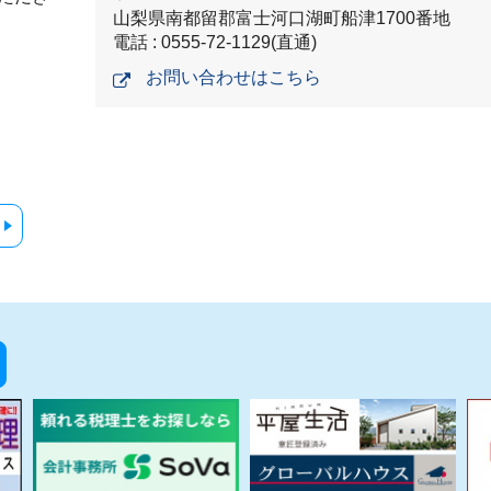
山梨県南都留郡富士河口湖町船津1700番地
電話 : 0555-72-1129(直通)
お問い合わせはこちら