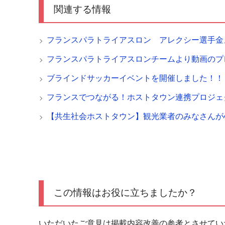
関連する情報
フランスパラトライアスロン アレクシー選手金
フランスパラトライアスロンチームより動画のプ
ブラインドサッカーイベントを開催しました！！
フランスでつながる！ホストタウン連携プロジェ
【共生社会ホストタウン】観光業者のみなさんが
この情報はお役に立ちましたか？
いただいたご意見は掲載内容改善の参考とさせてい