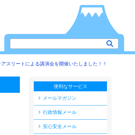
ラアスリートによる講演会を開催いたしました！！
便利なサービス
メールマガジン
行政情報メール
安心安全メール