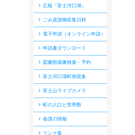
広報『富士河口湖』
ごみ資源物収集日程
電子申請（オンライン申請）
申請書ダウンロード
図書館蔵書検索・予約
富士河口湖町例規集
富士山ライブカメラ
町の人口と世帯数
各課の情報
リンク集