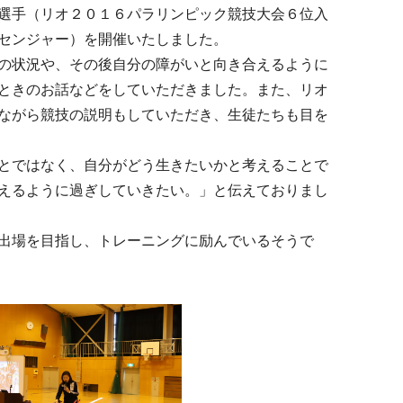
選手（リオ２０１６パラリンピック競技大会６位入
センジャー）を開催いたしました。
状況や、その後自分の障がいと向き合えるように
ときのお話などをしていただきました。また、リオ
ながら競技の説明もしていただき、生徒たちも目を
ではなく、自分がどう生きたいかと考えることで
えるように過ぎしていきたい。」と伝えておりまし
場を目指し、トレーニングに励んでいるそうで