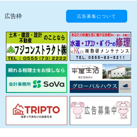
広告枠
広告募集について