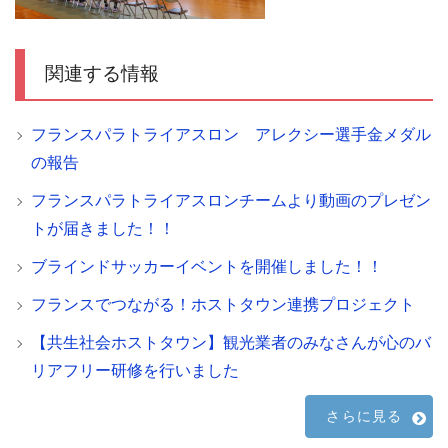
関連する情報
フランスパラトライアスロン アレクシー選手金メダル
の報告
フランスパラトライアスロンチームより動画のプレゼン
トが届きました！！
ブラインドサッカーイベントを開催しました！！
フランスでつながる！ホストタウン連携プロジェクト
【共生社会ホストタウン】観光業者のみなさんが心のバ
リアフリー研修を行いました
さらに見る