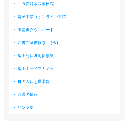
ごみ資源物収集日程
電子申請（オンライン申請）
申請書ダウンロード
図書館蔵書検索・予約
富士河口湖町例規集
富士山ライブカメラ
町の人口と世帯数
各課の情報
リンク集