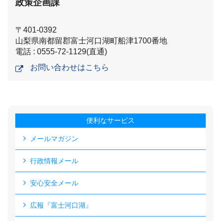
政策企画課
〒401-0392
山梨県南都留郡富士河口湖町船津1700番地
電話 : 0555-72-1129(直通)
お問い合わせはこちら
便利なサービス
メールマガジン
行政情報メール
安心安全メール
広報『富士河口湖』