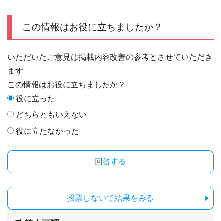
この情報はお役に立ちましたか？
いただいたご意見は掲載内容改善の参考とさせていただき
ます
この情報はお役に立ちましたか？
役に立った
どちらともいえない
役に立たなかった
投票しないで結果をみる