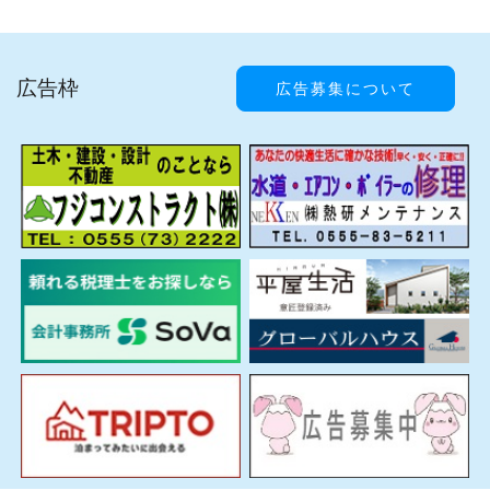
広告枠
広告募集について