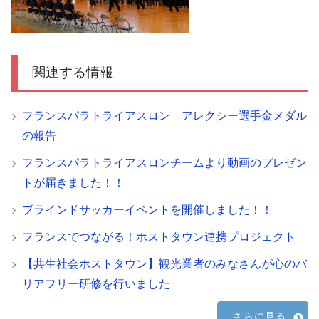
関連する情報
フランスパラトライアスロン アレクシー選手金メダル
の報告
フランスパラトライアスロンチームより動画のプレゼン
トが届きました！！
ブラインドサッカーイベントを開催しました！！
フランスでつながる！ホストタウン連携プロジェクト
【共生社会ホストタウン】観光業者のみなさんが心のバ
リアフリー研修を行いました
さらに見る