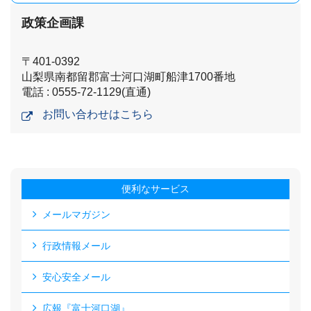
政策企画課
〒401-0392
山梨県南都留郡富士河口湖町船津1700番地
電話 : 0555-72-1129(直通)
お問い合わせはこちら
便利なサービス
メールマガジン
行政情報メール
安心安全メール
広報『富士河口湖』