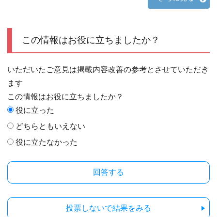
この情報はお役に立ちましたか？
いただいたご意見は掲載内容改善の参考とさせていただき
ます
この情報はお役に立ちましたか？
役に立った
どちらともいえない
役に立たなかった
投票しないで結果をみる