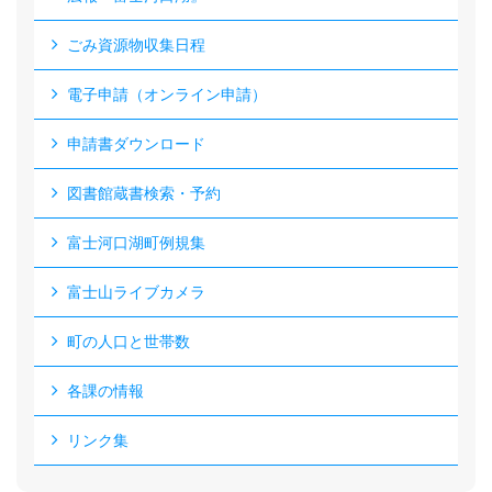
ごみ資源物収集日程
電子申請（オンライン申請）
申請書ダウンロード
図書館蔵書検索・予約
富士河口湖町例規集
富士山ライブカメラ
町の人口と世帯数
各課の情報
リンク集