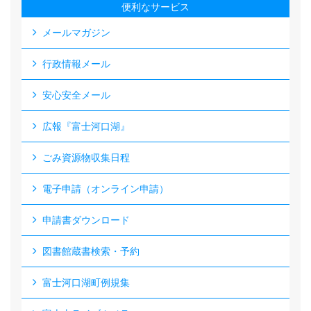
便利なサービス
メールマガジン
行政情報メール
安心安全メール
広報『富士河口湖』
ごみ資源物収集日程
電子申請（オンライン申請）
申請書ダウンロード
図書館蔵書検索・予約
富士河口湖町例規集