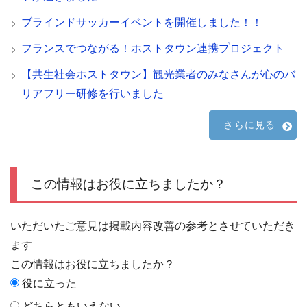
ブラインドサッカーイベントを開催しました！！
フランスでつながる！ホストタウン連携プロジェクト
【共生社会ホストタウン】観光業者のみなさんが心のバ
リアフリー研修を行いました
さらに見る
この情報はお役に立ちましたか？
いただいたご意見は掲載内容改善の参考とさせていただき
ます
この情報はお役に立ちましたか？
役に立った
どちらともいえない