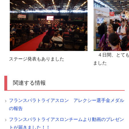
４日間、とても
ステージ発表もありました
ました
関連する情報
フランスパラトライアスロン アレクシー選手金メダル
の報告
フランスパラトライアスロンチームより動画のプレゼン
トが届きました！！