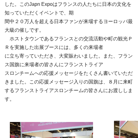
した。このJapn Expoはフランスの人たちに日本の文化を
知っていただくイベントで、期
間中２０万人を超える日本ファンが来場するヨーロッパ最
大級の催しです。
ホストタウンであるフランスとの交流活動や町の観光Ｐ
Ｒを実施した出展ブースには、多くの来場者
に立ち寄っていただき、大変賑わいました。また、フラン
ス国旗に来場者の皆さんにフランストライア
スロンチームへの応援メッセージをたくさん書いていただ
きました。この応援メッセージ入りの国旗は、８月に来町
するフランストライアスロンチームの皆さんにお渡ししま
す。