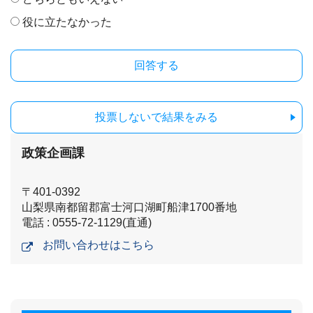
役に立たなかった
投票しないで結果をみる
政策企画課
〒401-0392
山梨県南都留郡富士河口湖町船津1700番地
電話 : 0555-72-1129(直通)
お問い合わせはこちら