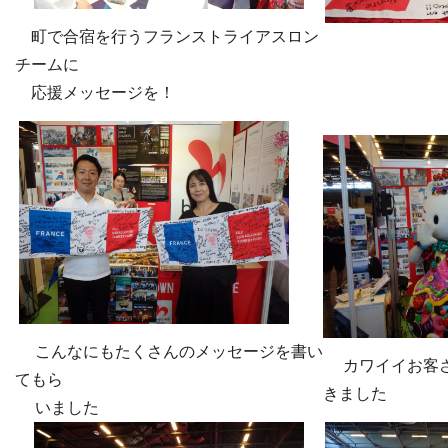
町で合宿を行うフランストライアスロン
チームに
応援メッセージを！
こんなにもたくさんのメッセージを書い
カワイイお客さ
てもら
きました
いました