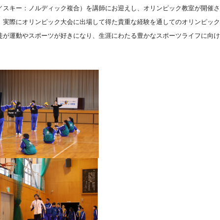
／スキー：ノルディック複合）を講師にお迎えし、オリンピック教室が開催さ
実際にオリンピック大会に出場して得た貴重な経験を通してのオリンピック
徒が運動やスポーツが好きになり、生涯にわたる豊かなスポーツライフに向け