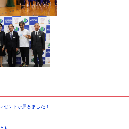
レゼントが届きました！！
クト