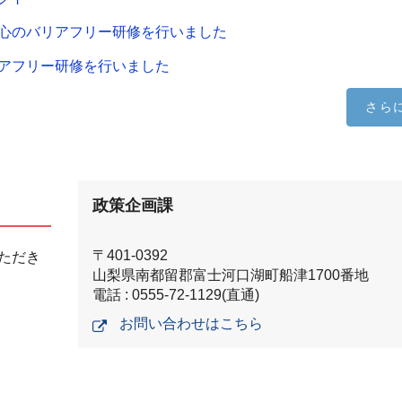
心のバリアフリー研修を行いました
アフリー研修を行いました
さら
政策企画課
〒401-0392
ただき
山梨県南都留郡富士河口湖町船津1700番地
電話 : 0555-72-1129(直通)
お問い合わせはこちら