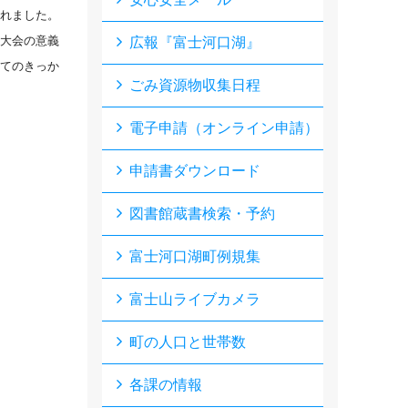
れました。
大会の意義
広報『富士河口湖』
てのきっか
ごみ資源物収集日程
電子申請（オンライン申請）
申請書ダウンロード
図書館蔵書検索・予約
富士河口湖町例規集
富士山ライブカメラ
町の人口と世帯数
各課の情報