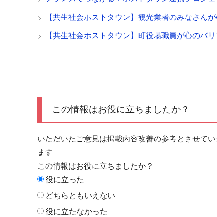
【共生社会ホストタウン】観光業者のみなさんが
【共生社会ホストタウン】町役場職員が心のバリ
この情報はお役に立ちましたか？
いただいたご意見は掲載内容改善の参考とさせてい
ます
この情報はお役に立ちましたか？
役に立った
どちらともいえない
役に立たなかった