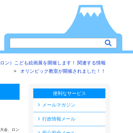
ロン）こども絵画展を開催します！ 関連する情報
オリンピック教室が開催されました！！
便利なサービス
メールマガジン
行政情報メール
大会、ロン
安心安全メール