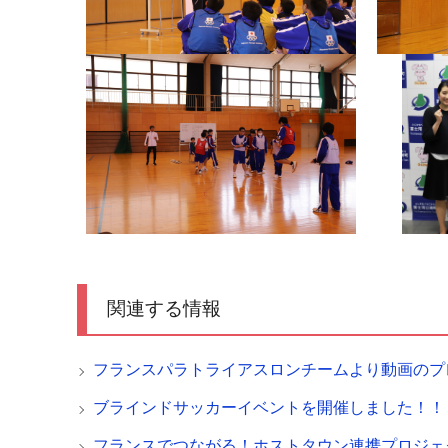
関連する情報
フランスパラトライアスロンチームより動画のプ
ブラインドサッカーイベントを開催しました！！
フランスでつながる！ホストタウン連携プロジェ