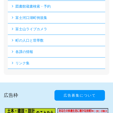
図書館蔵書検索・予約
富士河口湖町例規集
富士山ライブカメラ
町の人口と世帯数
各課の情報
リンク集
広告枠
広告募集について