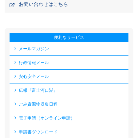
お問い合わせはこちら
便利なサービス
メールマガジン
行政情報メール
安心安全メール
広報『富士河口湖』
ごみ資源物収集日程
電子申請（オンライン申請）
申請書ダウンロード