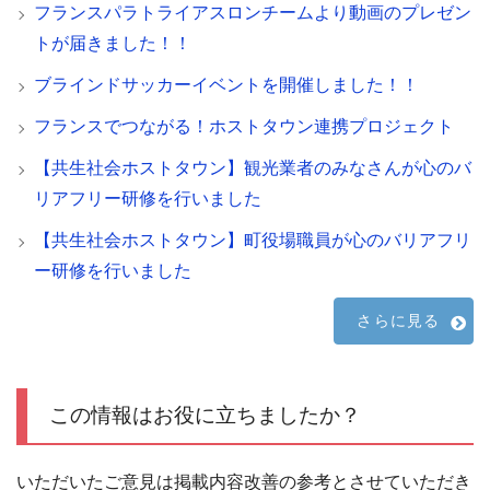
フランスパラトライアスロンチームより動画のプレゼン
トが届きました！！
ブラインドサッカーイベントを開催しました！！
フランスでつながる！ホストタウン連携プロジェクト
【共生社会ホストタウン】観光業者のみなさんが心のバ
リアフリー研修を行いました
【共生社会ホストタウン】町役場職員が心のバリアフリ
ー研修を行いました
さらに見る
この情報はお役に立ちましたか？
いただいたご意見は掲載内容改善の参考とさせていただき