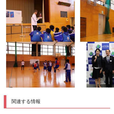
関連する情報