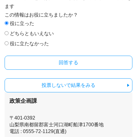
ます
この情報はお役に立ちましたか？
役に立った
どちらともいえない
役に立たなかった
投票しないで結果をみる
政策企画課
〒401-0392
山梨県南都留郡富士河口湖町船津1700番地
電話 : 0555-72-1129(直通)