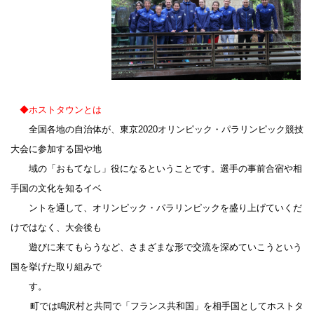
◆
ホストタウンとは
全国各地の自治体が、東京2020オリンピック・パラリンピック競技
大会に参加する国や地
域の「おもてなし」役になるということです。選手の事前合宿や相
手国の文化を知るイベ
ントを通して、オリンピック・パラリンピックを盛り上げていくだ
けではなく、大会後も
遊びに来てもらうなど、さまざまな形で交流を深めていこうという
国を挙げた取り組みで
す。
町では鳴沢村と共同で「フランス共和国」を相手国としてホストタ