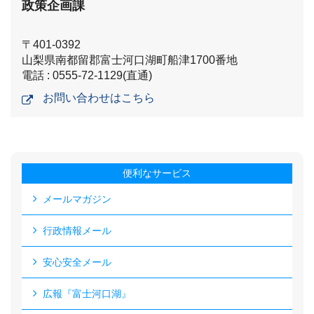
政策企画課
〒401-0392
山梨県南都留郡富士河口湖町船津1700番地
電話 : 0555-72-1129(直通)
お問い合わせはこちら
便利なサービス
メールマガジン
行政情報メール
安心安全メール
広報『富士河口湖』