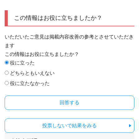
この情報はお役に立ちましたか？
いただいたご意見は掲載内容改善の参考とさせていただき
ます
この情報はお役に立ちましたか？
役に立った
どちらともいえない
役に立たなかった
投票しないで結果をみる