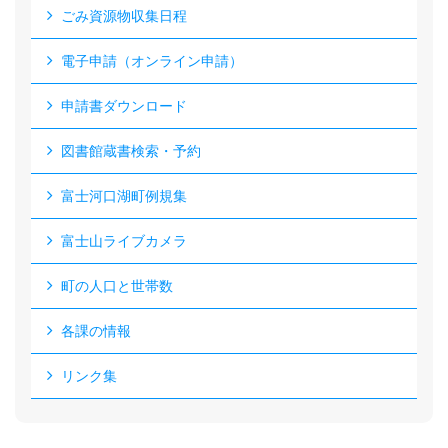
ごみ資源物収集日程
電子申請（オンライン申請）
申請書ダウンロード
図書館蔵書検索・予約
富士河口湖町例規集
富士山ライブカメラ
町の人口と世帯数
各課の情報
リンク集