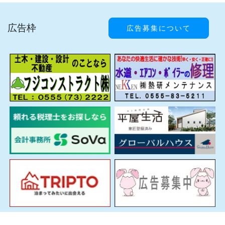
広告枠
広告募集について