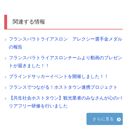
関連する情報
フランスパラトライアスロン アレクシー選手金メダル
の報告
フランスパラトライアスロンチームより動画のプレゼン
トが届きました！！
ブラインドサッカーイベントを開催しました！！
フランスでつながる！ホストタウン連携プロジェクト
【共生社会ホストタウン】観光業者のみなさんが心のバ
リアフリー研修を行いました
さらに見る