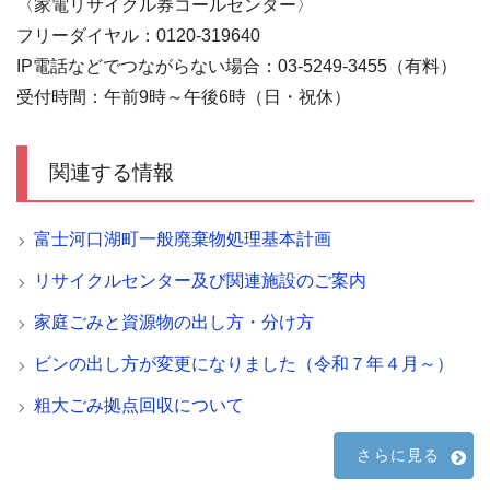
〈家電リサイクル券コールセンター〉
フリーダイヤル：0120-319640
IP電話などでつながらない場合：03-5249-3455（有料）
受付時間：午前9時～午後6時（日・祝休）
関連する情報
富士河口湖町一般廃棄物処理基本計画
リサイクルセンター及び関連施設のご案内
家庭ごみと資源物の出し方・分け方
ビンの出し方が変更になりました（令和７年４月～）
粗大ごみ拠点回収について
さらに見る