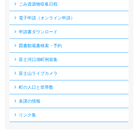
ごみ資源物収集日程
電子申請（オンライン申請）
申請書ダウンロード
図書館蔵書検索・予約
富士河口湖町例規集
富士山ライブカメラ
町の人口と世帯数
各課の情報
リンク集