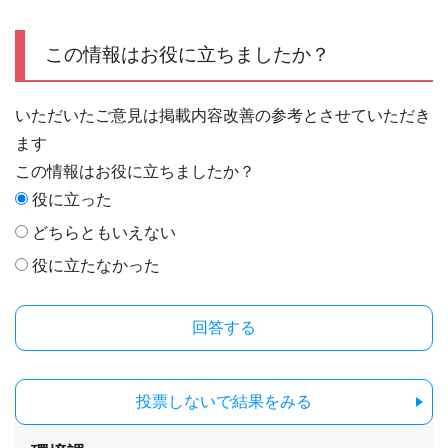
この情報はお役に立ちましたか？
いただいたご意見は掲載内容改善の参考とさせていただき
ます
この情報はお役に立ちましたか？
役に立った
どちらともいえない
役に立たなかった
投票しないで結果をみる