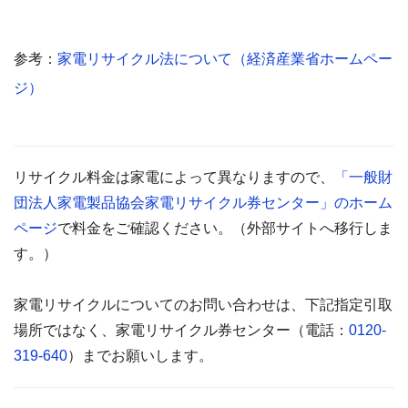
参考：
家電リサイクル法について（経済産業省ホームペー
ジ）
リサイクル料金は家電によって異なりますので、
「一般財
団法人家電製品協会家電リサイクル券センター」のホーム
ページ
で料金をご確認ください。（外部サイトへ移行しま
す。）
家電リサイクルについてのお問い合わせは、下記指定引取
場所ではなく、家電リサイクル券センター（電話：
0120-
319-640
）までお願いします。