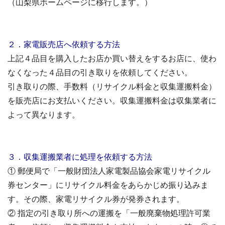
（山梨県ホームページに移行します。）
２．家電販売店へ依頼する方法
上記４品目を購入したお店か買い替えをするお店に、使わ
なくなった４品目の引き取りを依頼してください。
引き取りの際、手数料（リサイクル料金と収集運搬料金）
を販売店にお支払いください。収集運搬料金は収集業者に
よって異なります。
３．収集運搬業者に処理を依頼する方法
① 郵便局で「一般財団法人家電製品協会家電リサイクル
券センター」にリサイクル料金をあらかじめ振り込みま
す。その際、家電リサイクル券が発券されます。
② 指定の引き取り所への運搬を「一般廃棄物処理許可業