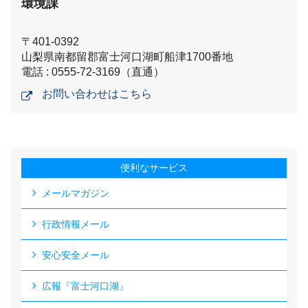
環境課
〒401-0392
山梨県南都留郡富士河口湖町船津1700番地
電話 : 0555-72-3169（直通）
お問い合わせはこちら
便利なサービス
メールマガジン
行政情報メール
安心安全メール
広報『富士河口湖』