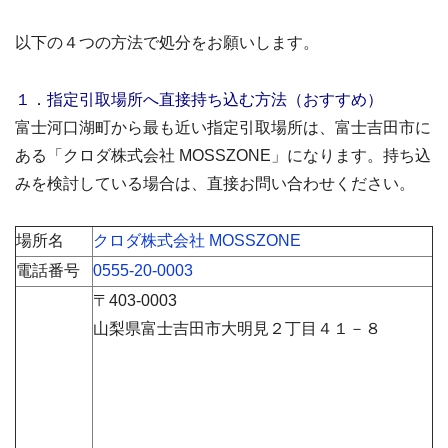
以下の４つの方法で処分をお願いします。
１．指定引取場所へ直接持ち込む方法（おすすめ）
富士河口湖町から最も近い指定引取場所は、富士吉田市に
ある「クロダ株式会社 MOSSZONE」になります。持ち込
みを検討している場合は、直接お問い合わせください。
場所名
クロダ株式会社 MOSSZONE
電話番号
0555-20-0003
〒403-0003
山梨県富士吉田市大明見２丁目４１－８