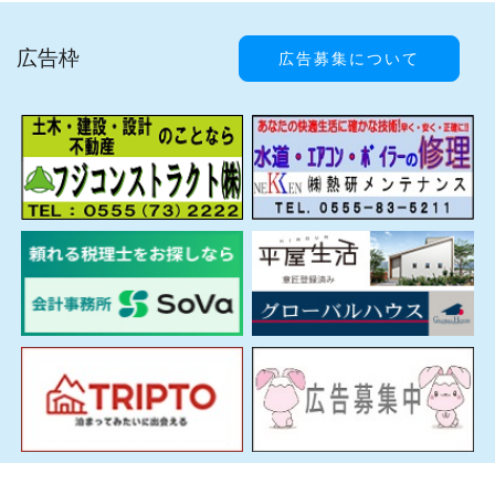
広告枠
広告募集について