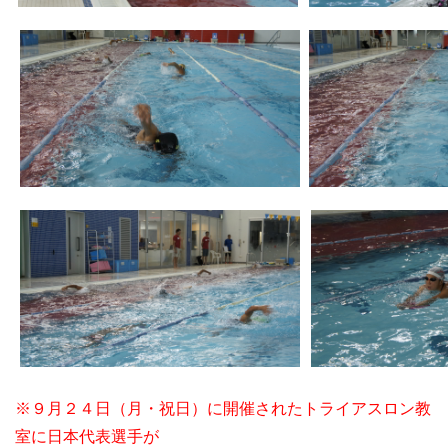
※９月２４日（月・祝日）に開催されたトライアスロン教
室に日本代表選手が