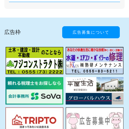
広告枠
広告募集について