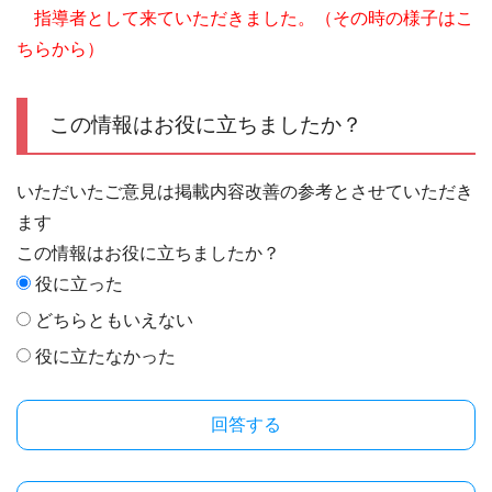
指導者として来ていただきました。（その時の様子はこ
ちらから）
この情報はお役に立ちましたか？
いただいたご意見は掲載内容改善の参考とさせていただき
ます
この情報はお役に立ちましたか？
役に立った
どちらともいえない
役に立たなかった