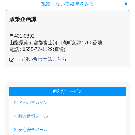
投票しないで結果をみる
政策企画課
〒401-0392
山梨県南都留郡富士河口湖町船津1700番地
電話 : 0555-72-1129(直通)
お問い合わせはこちら
便利なサービス
メールマガジン
行政情報メール
安心安全メール