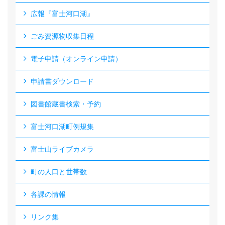
広報『富士河口湖』
ごみ資源物収集日程
電子申請（オンライン申請）
申請書ダウンロード
図書館蔵書検索・予約
富士河口湖町例規集
富士山ライブカメラ
町の人口と世帯数
各課の情報
リンク集