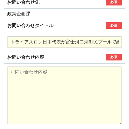
お問い合わせ先
必須
政策企画課
お問い合わせタイトル
必須
お問い合わせ内容
必須