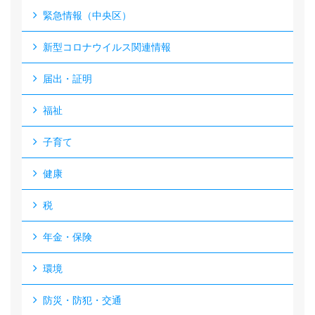
緊急情報（中央区）
新型コロナウイルス関連情報
届出・証明
福祉
子育て
健康
税
年金・保険
環境
防災・防犯・交通