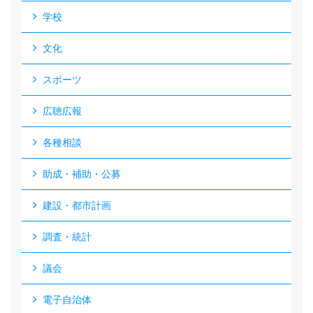
学校
文化
スポーツ
広聴広報
各種相談
助成・補助・公募
建設・都市計画
調査・統計
議会
電子自治体