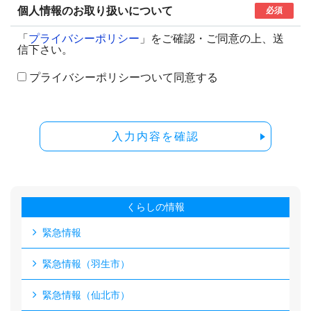
個人情報のお取り扱いについて
必須
「
プライバシーポリシー
」をご確認・ご同意の上、送
信下さい。
プライバシーポリシーついて同意する
入力内容を確認
くらしの情報
緊急情報
緊急情報（羽生市）
緊急情報（仙北市）