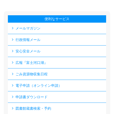
便利なサービス
メールマガジン
行政情報メール
安心安全メール
広報『富士河口湖』
ごみ資源物収集日程
電子申請（オンライン申請）
申請書ダウンロード
図書館蔵書検索・予約