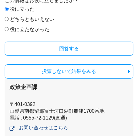
この情報はお役に立ちましたか？
役に立った
どちらともいえない
役に立たなかった
投票しないで結果をみる
政策企画課
〒401-0392
山梨県南都留郡富士河口湖町船津1700番地
電話 : 0555-72-1129(直通)
お問い合わせはこちら