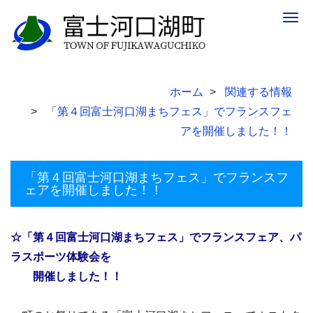
Togg
navig
ホーム
関連する情報
「第４回富士河口湖まちフェス」でフランスフェ
アを開催しました！！
「第４回富士河口湖まちフェス」でフランスフ
ェアを開催しました！！
☆「第４回富士河口湖まちフェス」でフランスフェア、パ
ラスポーツ体験会を
開催しました！！