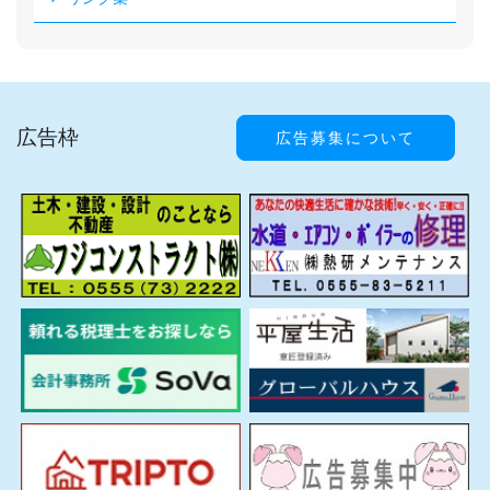
広告枠
広告募集について