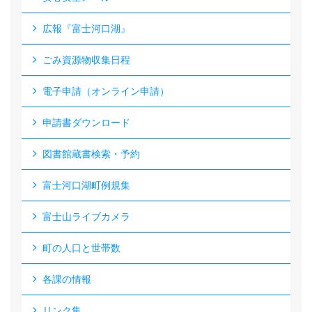
広報『富士河口湖』
ごみ資源物収集日程
電子申請（オンライン申請）
申請書ダウンロード
図書館蔵書検索・予約
富士河口湖町例規集
富士山ライブカメラ
町の人口と世帯数
各課の情報
リンク集