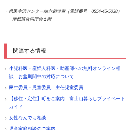
・県民生活センター地方相談室（電話番号 0554-45-5038）
南都留合同庁舎１階
関連する情報
小児科医・産婦人科医・助産師への無料オンライン相
談 お盆期間中の対応について
民生委員・児童委員、主任児童委員
【移住・定住】町をご案内！富士山暮らしプライベート
ガイド
女性なんでも相談
児童家庭相談のご案内