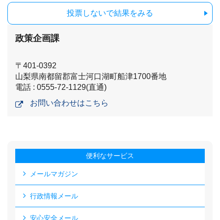
投票しないで結果をみる
政策企画課
〒401-0392
山梨県南都留郡富士河口湖町船津1700番地
電話 : 0555-72-1129(直通)
お問い合わせはこちら
便利なサービス
メールマガジン
行政情報メール
安心安全メール