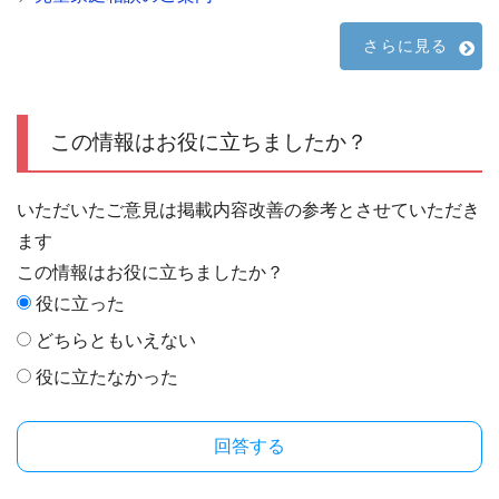
さらに見る
この情報はお役に立ちましたか？
いただいたご意見は掲載内容改善の参考とさせていただき
ます
この情報はお役に立ちましたか？
役に立った
どちらともいえない
役に立たなかった