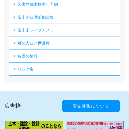
図書館蔵書検索・予約
富士河口湖町例規集
富士山ライブカメラ
町の人口と世帯数
各課の情報
リンク集
広告枠
広告募集について