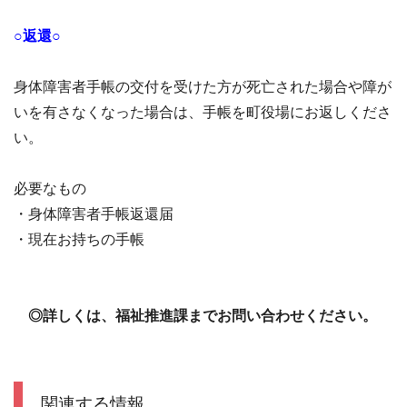
○返還○
身体障害者手帳の交付を受けた方が死亡された場合や障が
いを有さなくなった場合は、手帳を町役場にお返しくださ
い。
必要なもの
・身体障害者手帳返還届
・現在お持ちの手帳
◎詳しくは、福祉推進課までお問い合わせください。
関連する情報