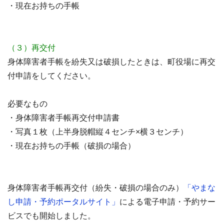
・現在お持ちの手帳
（３）再交付
身体障害者手帳を紛失又は破損したときは、町役場に再交
付申請をしてください。
必要なもの
・身体障害者手帳再交付申請書
・写真１枚（上半身脱帽縦４センチ×横３センチ）
・現在お持ちの手帳（破損の場合）
身体障害者手帳再交付（紛失・破損の場合のみ）
「やまな
し申請・予約ポータルサイト」
による電子申請・予約サー
ビスでも開始しました。