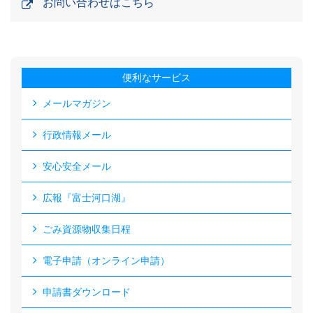
お問い合わせはこちら
便利なサービス
メールマガジン
行政情報メール
安心安全メール
広報『富士河口湖』
ごみ資源物収集日程
電子申請（オンライン申請）
申請書ダウンロード