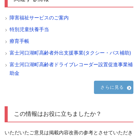
障害福祉サービスのご案内
特別児童扶養手当
療育手帳
富士河口湖町高齢者外出支援事業(タクシー・バス補助)
富士河口湖町高齢者ドライブレコーダー設置促進事業補
助金
さらに見る
この情報はお役に立ちましたか？
いただいたご意見は掲載内容改善の参考とさせていただき