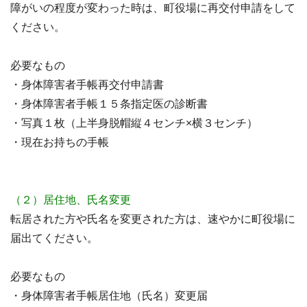
障がいの程度が変わった時は、町役場に再交付申請をして
ください。
必要なもの
・身体障害者手帳再交付申請書
・身体障害者手帳１５条指定医の診断書
・写真１枚（上半身脱帽縦４センチ×横３センチ）
・現在お持ちの手帳
（２）居住地、氏名変更
転居された方や氏名を変更された方は、速やかに町役場に
届出てください。
必要なもの
・身体障害者手帳居住地（氏名）変更届