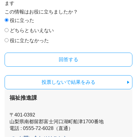
ます
この情報はお役に立ちましたか？
役に立った
どちらともいえない
役に立たなかった
投票しないで結果をみる
福祉推進課
〒401-0392
山梨県南都留郡富士河口湖町船津1700番地
電話 : 0555-72-6028（直通）