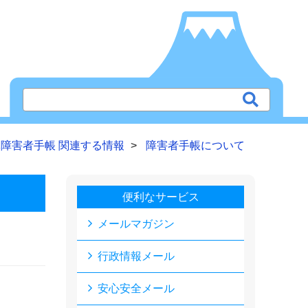
障害者手帳 関連する情報
障害者手帳について
便利なサービス
メールマガジン
行政情報メール
安心安全メール