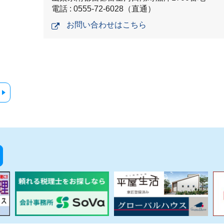
電話 : 0555-72-6028（直通）
お問い合わせはこちら