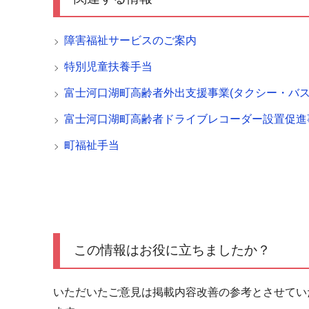
障害福祉サービスのご案内
特別児童扶養手当
富士河口湖町高齢者外出支援事業(タクシー・バス
富士河口湖町高齢者ドライブレコーダー設置促進
町福祉手当
この情報はお役に立ちましたか？
いただいたご意見は掲載内容改善の参考とさせてい