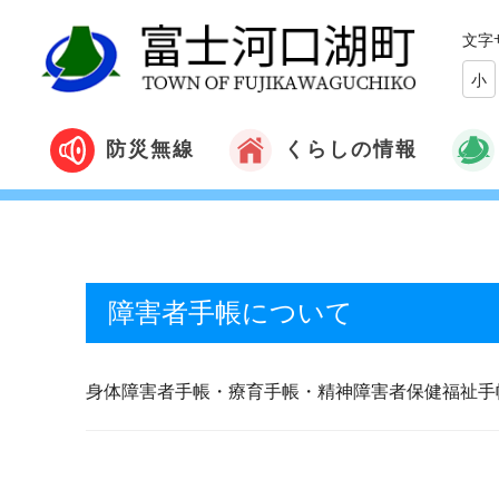
文字
小
くらしの情報
防災無線
障害者手帳について
身体障害者手帳・療育手帳・精神障害者保健福祉手