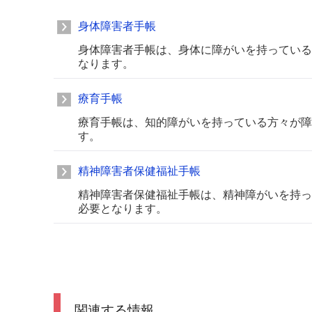
身体障害者手帳
身体障害者手帳は、身体に障がいを持っている
なります。
療育手帳
療育手帳は、知的障がいを持っている方々が障
す。
精神障害者保健福祉手帳
精神障害者保健福祉手帳は、精神障がいを持っ
必要となります。
関連する情報