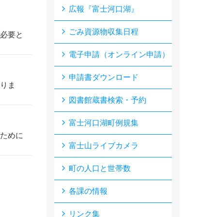
広報『富士河口湖』
ごみ資源物収集日程
必要と
電子申請（オンライン申請）
申請書ダウンロード
りま
図書館蔵書検索・予約
富士河口湖町例規集
ために
富士山ライブカメラ
町の人口と世帯数
各課の情報
リンク集