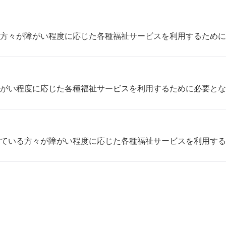
方々が障がい程度に応じた各種福祉サービスを利用するために
がい程度に応じた各種福祉サービスを利用するために必要とな
ている方々が障がい程度に応じた各種福祉サービスを利用する