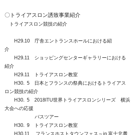
〇トライアスロン誘致事業紹介
トライアスロン競技の紹介
H29.
10 庁舎エントランスホールにおける紹
介
H29.
11 ショッピングセンターギャラリーにおける
紹介
H29.11
トライアスロン教室
H30. 5 日本とフランスの祭典におけるトライアス
ロン競技の紹介
H30. 5 2018ITU世界トライアスロンシリーズ 横浜
大会への応援
バスツアー
H30. 9 トライアスロン教室
H30.11 フランスホストタウンフェス～in 富士北麓