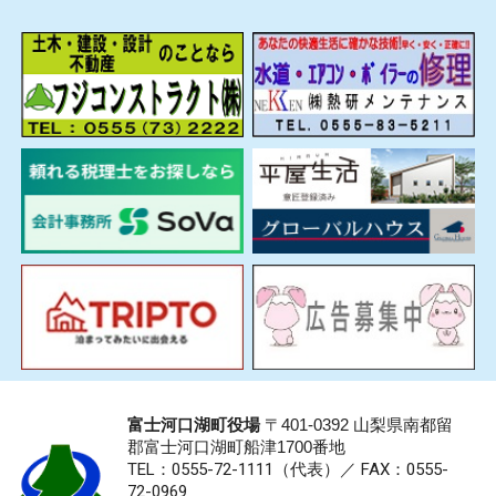
富士河口湖町役場
〒401-0392 山梨県南都留
郡富士河口湖町船津1700番地
TEL：0555-72-1111
（代表）／
FAX：0555-
72-0969