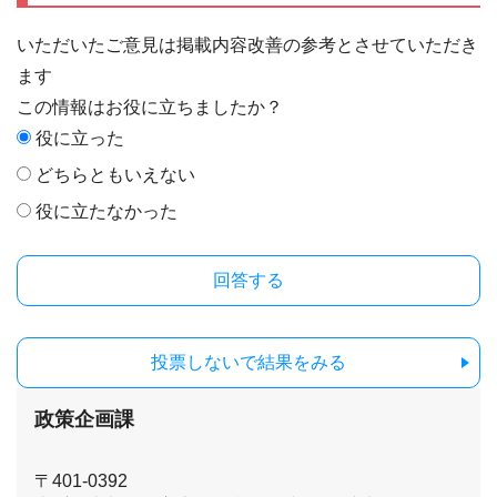
いただいたご意見は掲載内容改善の参考とさせていただき
ます
この情報はお役に立ちましたか？
役に立った
どちらともいえない
役に立たなかった
投票しないで結果をみる
政策企画課
〒401-0392