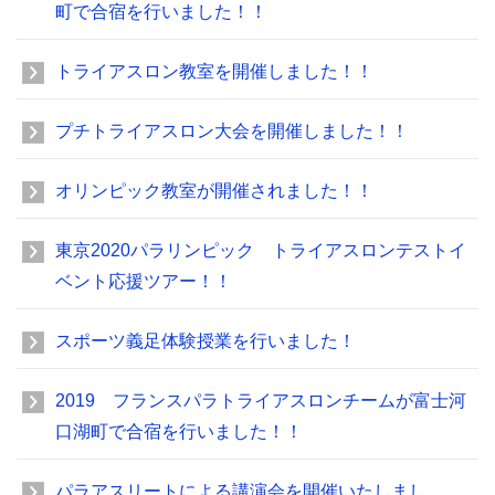
町で合宿を行いました！！
トライアスロン教室を開催しました！！
プチトライアスロン大会を開催しました！！
オリンピック教室が開催されました！！
東京2020パラリンピック トライアスロンテストイ
ベント応援ツアー！！
スポーツ義足体験授業を行いました！
2019 フランスパラトライアスロンチームが富士河
口湖町で合宿を行いました！！
パラアスリートによる講演会を開催いたしまし