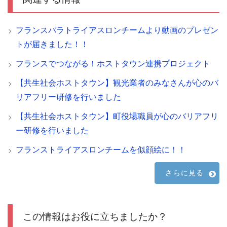
フランスパラトライアスロンチームより動画のプレゼン
トが届きました！！
フランスでつながる！ホストタウン連携プロジェクト
【共生社会ホストタウン】観光業者のみなさんが心のバ
リアフリー研修を行いました
【共生社会ホストタウン】町役場職員が心のバリアフリ
ー研修を行いました
フランストライアスロンチームを似顔絵に！！
さらに見る
この情報はお役に立ちましたか？