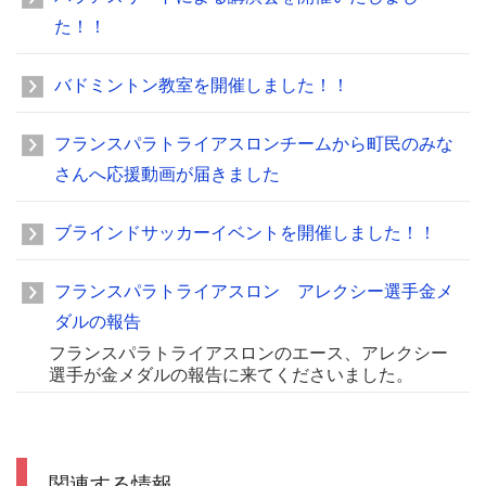
た！！
バドミントン教室を開催しました！！
フランスパラトライアスロンチームから町民のみな
さんへ応援動画が届きました
ブラインドサッカーイベントを開催しました！！
フランスパラトライアスロン アレクシー選手金メ
ダルの報告
フランスパラトライアスロンのエース、アレクシー
選手が金メダルの報告に来てくださいました。
関連する情報