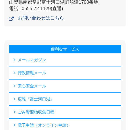
山梨県南都留郡富士河口湖町船津1700番地
電話 : 0555-72-1129(直通)
お問い合わせはこちら
便利なサービス
メールマガジン
行政情報メール
安心安全メール
広報『富士河口湖』
ごみ資源物収集日程
電子申請（オンライン申請）