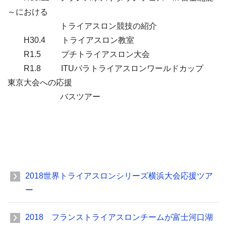
～における
トライアスロン競技の紹介
H30.4 トライアスロン教室
R1.5 プチトライアスロン大会
R1.8 ITUパラトライアスロンワールドカップ
東京大会への応援
バスツアー
2018世界トライアスロンシリーズ横浜大会応援ツア
ー
2018 フランストライアスロンチームが富士河口湖