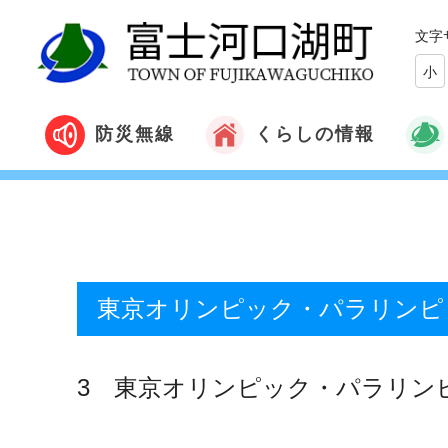
文字
小
くらしの情報
防災無線
東京オリンピック・パラリンピ
3 東京オリンピック・パラリン