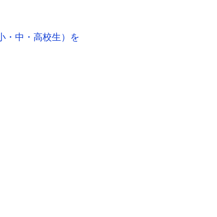
（小・中・高校生）を