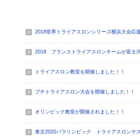
2018世界トライアスロンシリーズ横浜大会応
2018 フランストライアスロンチームが富士
トライアスロン教室を開催しました！！
プチトライアスロン大会を開催しました！！
オリンピック教室が開催されました！！
東京2020パラリンピック トライアスロンテ