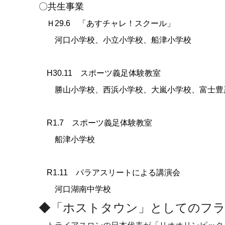
〇共生事業
Ｈ
29.6
「あすチャレ！スクール」
河口小学校、小立小学校、船津小学校
H30.11 スポーツ義足体験教室
勝山小学校、西浜小学校、大嵐小学校、富士豊
R1.7 スポーツ義足体験教室
船津小学校
R1.11 パラアスリートによる講演会
河口湖南中学校
◆「ホストタウン」としてのフ