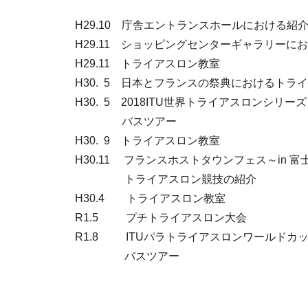
H29.
10 庁舎エントランスホールにおける紹
H29.
11 ショッピングセンターギャラリーに
H29.11
トライアスロン教室
H30. 5 日本とフランスの祭典におけるトラ
H30. 5 2018ITU世界トライアスロンシリー
バスツアー
H30. 9 トライアスロン教室
H30.11 フランスホストタウンフェス～in 富
トライアスロン競技の紹介
H30.4 トライアスロン教室
R1.5 プチトライアスロン大会
R1.8 ITUパラトライアスロンワールドカッ
バスツアー