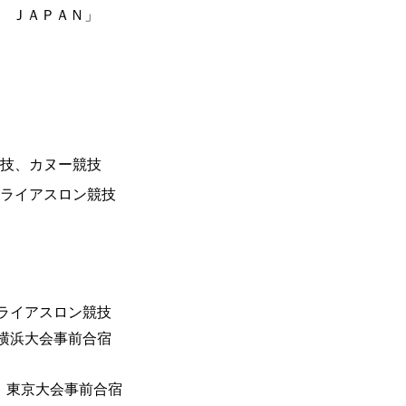
 ＪＡＰＡＮ」
技、カヌー競技
ライアスロン競技
ライアスロン競技
横浜大会事前合宿
東京大会事前合宿