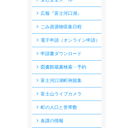
広報『富士河口湖』
ごみ資源物収集日程
電子申請（オンライン申請）
申請書ダウンロード
図書館蔵書検索・予約
富士河口湖町例規集
富士山ライブカメラ
町の人口と世帯数
各課の情報