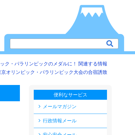
ック・パラリンピックのメダルに！ 関連する情報
東京オリンピック・パラリンピック大会の合宿誘致
便利なサービス
メールマガジン
行政情報メール
安心安全メール