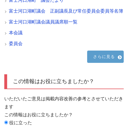
富士河口湖町 議会だより
富士河口湖町議会 正副議長及び常任委員会委員等名簿
富士河口湖町議会議員議席順一覧
本会議
委員会
さらに見る
この情報はお役に立ちましたか？
いただいたご意見は掲載内容改善の参考とさせていただき
ます
この情報はお役に立ちましたか？
役に立った