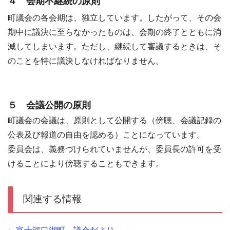
４ 会期不継続の原則
町議会の各会期は、独立しています。したがって、その会
期中に議決に至らなかったものは、会期の終了とともに消
滅してしまいます。ただし、継続して審議するときは、そ
のことを特に議決しなければなりません。
５ 会議公開の原則
町議会の会議は、原則として公開する（傍聴、会議記録の
公表及び報道の自由を認める）ことになっています。
委員会は、義務づけられていませんが、委員長の許可を受
けることにより傍聴することもできます。
関連する情報