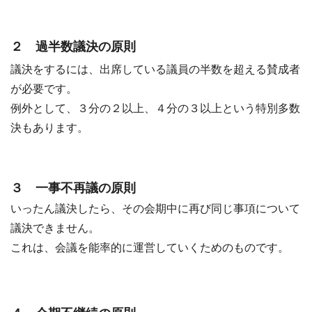
２ 過半数議決の原則
議決をするには、出席している議員の半数を超える賛成者
が必要です。
例外として、３分の２以上、４分の３以上という特別多数
決もあります。
３ 一事不再議の原則
いったん議決したら、その会期中に再び同じ事項について
議決できません。
これは、会議を能率的に運営していくためのものです。