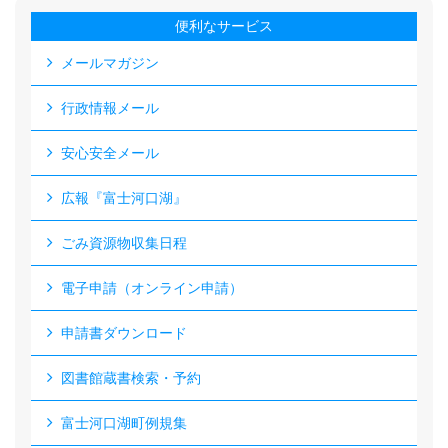
便利なサービス
メールマガジン
行政情報メール
安心安全メール
広報『富士河口湖』
ごみ資源物収集日程
電子申請（オンライン申請）
申請書ダウンロード
図書館蔵書検索・予約
富士河口湖町例規集