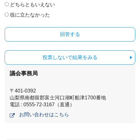
どちらともいえない
役に立たなかった
投票しないで結果をみる
議会事務局
〒401-0392
山梨県南都留郡富士河口湖町船津1700番地
電話 : 0555-72-3167（直通）
お問い合わせはこちら