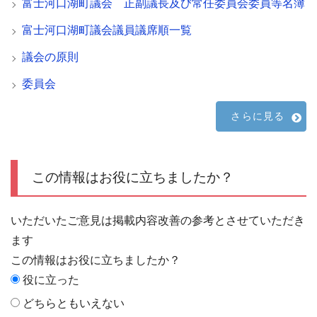
富士河口湖町議会 正副議長及び常任委員会委員等名簿
富士河口湖町議会議員議席順一覧
議会の原則
委員会
さらに見る
この情報はお役に立ちましたか？
いただいたご意見は掲載内容改善の参考とさせていただき
ます
この情報はお役に立ちましたか？
役に立った
どちらともいえない