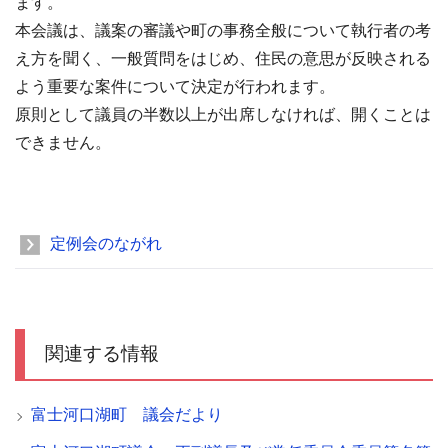
ます。
本会議は、議案の審議や町の事務全般について執行者の考
え方を聞く、一般質問をはじめ、住民の意思が反映される
よう重要な案件について決定が行われます。
原則として議員の半数以上が出席しなければ、開くことは
できません。
定例会のながれ
関連する情報
富士河口湖町 議会だより