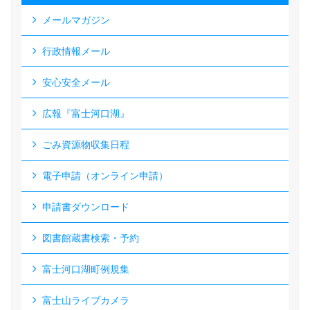
メールマガジン
行政情報メール
安心安全メール
広報『富士河口湖』
ごみ資源物収集日程
電子申請（オンライン申請）
申請書ダウンロード
図書館蔵書検索・予約
富士河口湖町例規集
富士山ライブカメラ