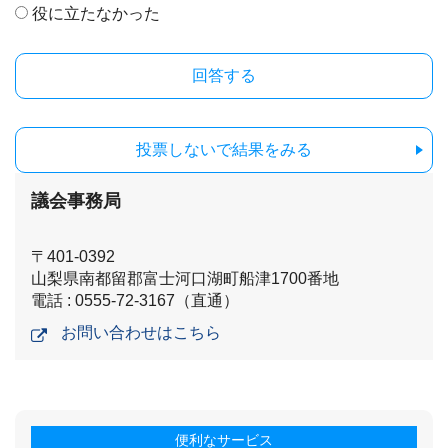
役に立たなかった
投票しないで結果をみる
議会事務局
〒401-0392
山梨県南都留郡富士河口湖町船津1700番地
電話 : 0555-72-3167（直通）
お問い合わせはこちら
便利なサービス