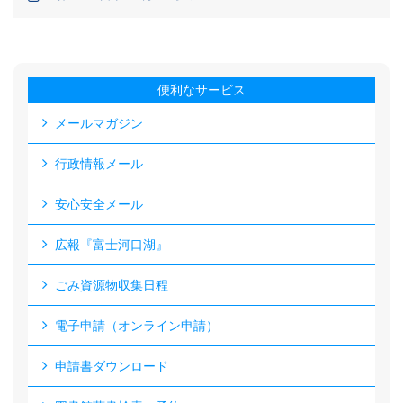
便利なサービス
メールマガジン
行政情報メール
安心安全メール
広報『富士河口湖』
ごみ資源物収集日程
電子申請（オンライン申請）
申請書ダウンロード