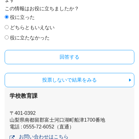
この情報はお役に立ちましたか？
役に立った
どちらともいえない
役に立たなかった
投票しないで結果をみる
学校教育課
〒401-0392
山梨県南都留郡富士河口湖町船津1700番地
電話 : 0555-72-6052（直通）
お問い合わせはこちら