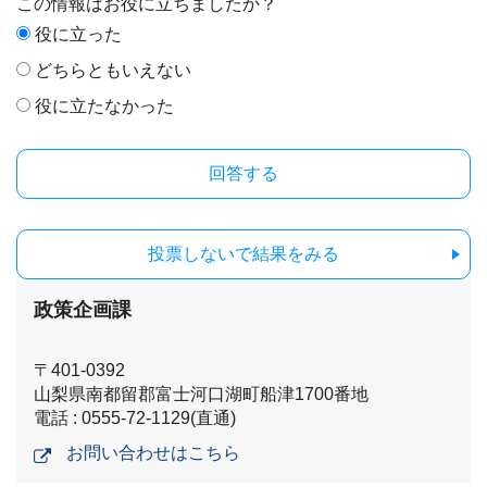
この情報はお役に立ちましたか？
役に立った
どちらともいえない
役に立たなかった
投票しないで結果をみる
政策企画課
〒401-0392
山梨県南都留郡富士河口湖町船津1700番地
電話 : 0555-72-1129(直通)
お問い合わせはこちら