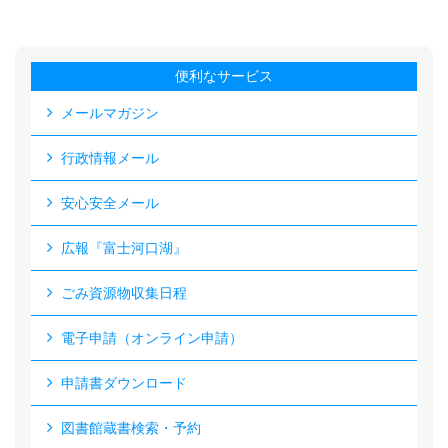
便利なサービス
メールマガジン
行政情報メール
安心安全メール
広報『富士河口湖』
ごみ資源物収集日程
電子申請（オンライン申請）
申請書ダウンロード
図書館蔵書検索・予約