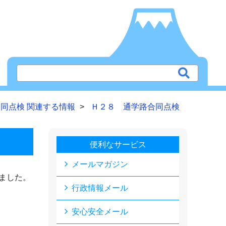
同点検 関連する情報
Ｈ２８ 通学路合同点検
便利なサービス
メールマガジン
ました。
行政情報メール
安心安全メール