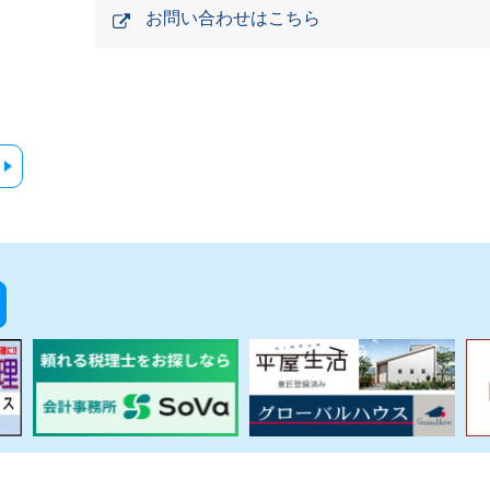
お問い合わせはこちら