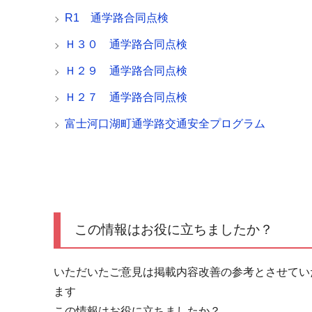
R1 通学路合同点検
Ｈ３０ 通学路合同点検
Ｈ２９ 通学路合同点検
Ｈ２７ 通学路合同点検
富士河口湖町通学路交通安全プログラム
この情報はお役に立ちましたか？
いただいたご意見は掲載内容改善の参考とさせてい
ます
この情報はお役に立ちましたか？