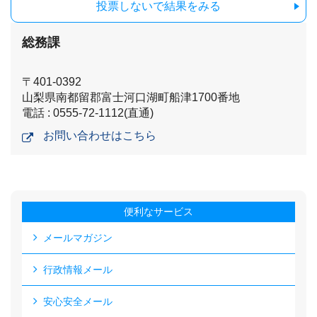
投票しないで結果をみる
総務課
〒401-0392
山梨県南都留郡富士河口湖町船津1700番地
電話 : 0555-72-1112(直通)
お問い合わせはこちら
便利なサービス
メールマガジン
行政情報メール
安心安全メール