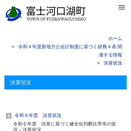
Togg
navig
ホーム
令和４年度新地方公会計制度に基づく財務４表 関
連する情報
決算状況
決算状況
令和６年度 決算状況
令和６年度 決算に基づく健全化判断比率等の状
況・決算状況