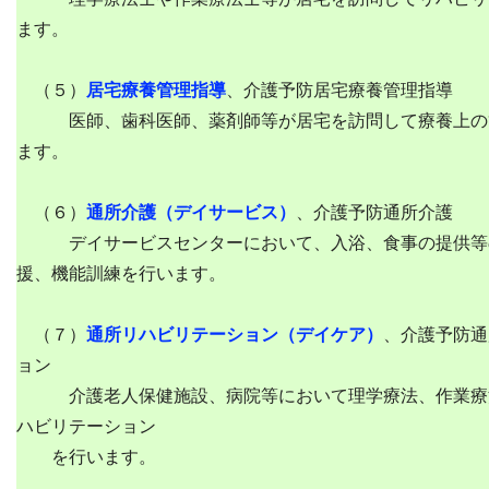
ます。
（５）
居宅療養管理指導
、介護予防居宅療養管理指導
医師、歯科医師、薬剤師等が居宅を訪問して療養上の
ます。
（６）
通所介護（デイサービス）
、介護予防通所介護
デイサービスセンターにおいて、入浴、食事の提供等
援、機能訓練を行います。
（７）
通所リハビリテーション（デイケア）
、介護予防通
ョン
介護老人保健施設、病院等において理学療法、作業療
ハビリテーション
を行います。