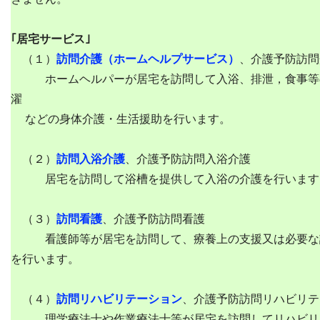
｢居宅サービス｣
（１）
訪問介護（ホームヘルプサービス）
、介護予防訪問
ホームヘルパーが居宅を訪問して入浴、排泄，食事等
濯
などの身体介護・生活援助を行います。
（２）
訪問入浴介護
、介護予防訪問入浴介護
居宅を訪問して浴槽を提供して入浴の介護を行います
（３）
訪問看護
、介護予防訪問看護
看護師等が居宅を訪問して、療養上の支援又は必要な
を行います。
（４）
訪問リハビリテーション
、介護予防訪問リハビリテ
理学療法士や作業療法士等が居宅を訪問してリハビリ