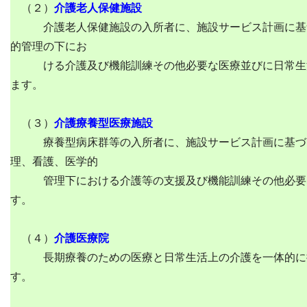
（２）
介護老人保健施設
介護老人保健施設の入所者に、施設サービス計画に基
的管理の下にお
ける介護及び機能訓練その他必要な医療並びに日常生
ます。
（３）
介護療養型医療施設
療養型病床群等の入所者に、施設サービス計画に基づ
理、看護、医学的
管理下における介護等の支援及び機能訓練その他必要
す。
（４）
介護医療院
長期療養のための医療と日常生活上の介護を一体的に
す。