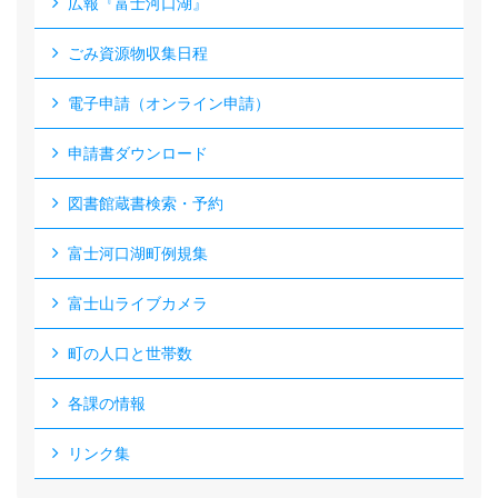
広報『富士河口湖』
ごみ資源物収集日程
電子申請（オンライン申請）
申請書ダウンロード
図書館蔵書検索・予約
富士河口湖町例規集
富士山ライブカメラ
町の人口と世帯数
各課の情報
リンク集