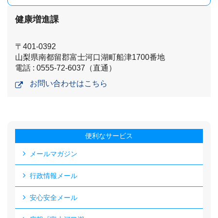
健康増進課
〒401-0392
山梨県南都留郡富士河口湖町船津1700番地
電話 : 0555-72-6037（直通）
お問い合わせはこちら
便利なサービス
メールマガジン
行政情報メール
安心安全メール