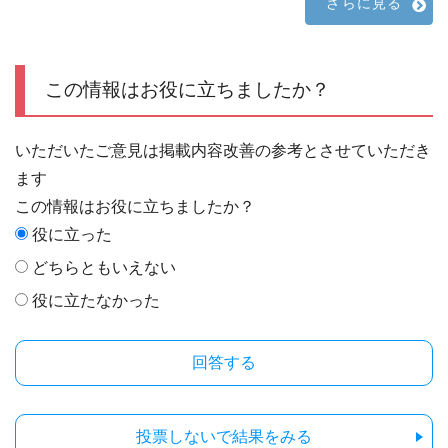
さらに見る
この情報はお役に立ちましたか？
いただいたご意見は掲載内容改善の参考とさせていただき
ます
この情報はお役に立ちましたか？
役に立った
どちらともいえない
役に立たなかった
投票しないで結果をみる