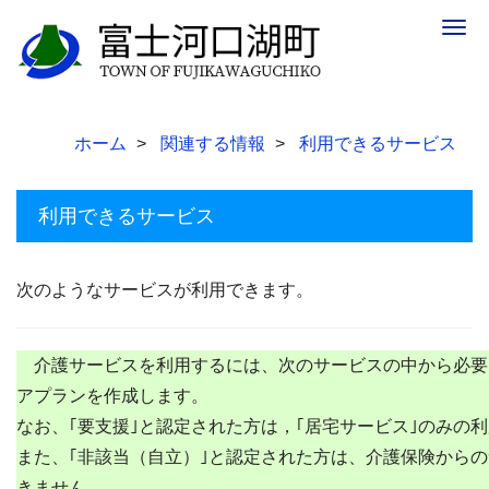
Togg
navig
ホーム
関連する情報
利用できるサービス
利用できるサービス
次のようなサービスが利用できます。
介護サービスを利用するには、次のサービスの中から必要
アプランを作成します。
なお、｢要支援｣と認定された方は，｢居宅サービス｣のみの
また、｢非該当（自立）｣と認定された方は、介護保険から
きません。