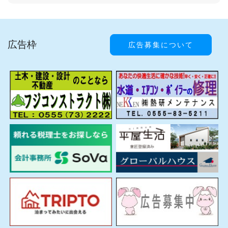
広告枠
広告募集について