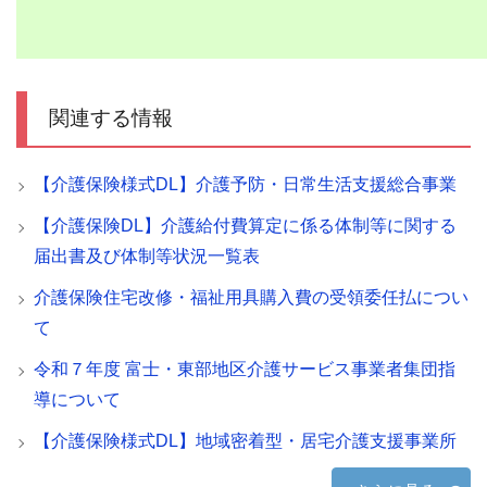
関連する情報
【介護保険様式DL】介護予防・日常生活支援総合事業
【介護保険DL】介護給付費算定に係る体制等に関する
届出書及び体制等状況一覧表
介護保険住宅改修・福祉用具購入費の受領委任払につい
て
令和７年度 富士・東部地区介護サービス事業者集団指
導について
【介護保険様式DL】地域密着型・居宅介護支援事業所