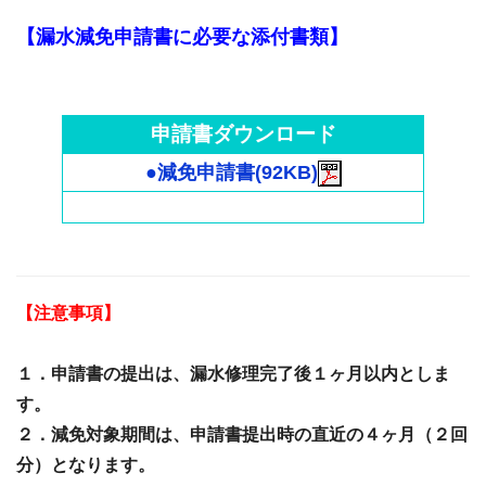
【漏水減免申請書に必要な添付書類】
申請書ダウンロード
●減免申請書(92KB)
【注意事項】
１．申請書の提出は、漏水修理完了後１ヶ月以内としま
す。
２．減免対象期間は、申請書提出時の直近の４ヶ月（２回
分）となります。