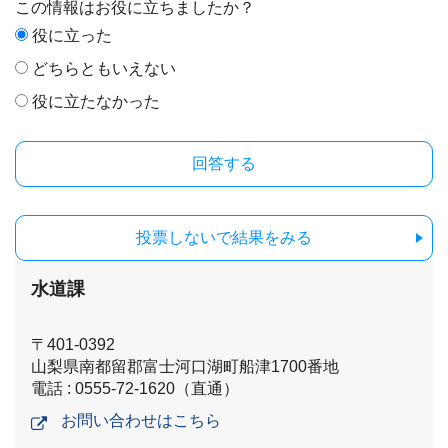
この情報はお役に立ちましたか？
役に立った
どちらともいえない
役に立たなかった
投票しないで結果をみる
水道課
〒401-0392
山梨県南都留郡富士河口湖町船津1700番地
電話 : 0555-72-1620（直通）
お問い合わせはこちら