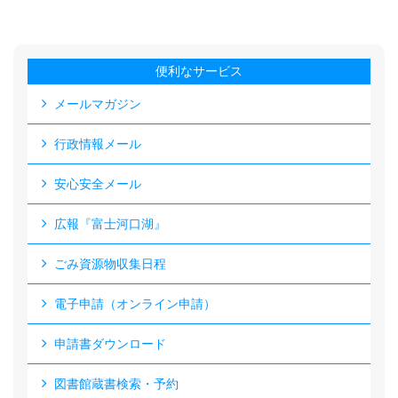
便利なサービス
メールマガジン
行政情報メール
安心安全メール
広報『富士河口湖』
ごみ資源物収集日程
電子申請（オンライン申請）
申請書ダウンロード
図書館蔵書検索・予約