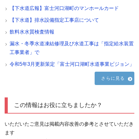
【下水道広報】富士河口湖町のマンホールカード
【下水道】排水設備指定工事店について
飲料水水質検査情報
漏水・冬季水道凍結修理及び水道工事は「指定給水装置
工事業者」で
令和5年3月更新策定「富士河口湖町水道事業ビジョン」
さらに見る
この情報はお役に立ちましたか？
いただいたご意見は掲載内容改善の参考とさせていただき
ます