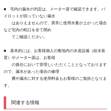
■ 宅内の漏水の判定は、メーター器で確認できます。パ
イロットが回っていない漏水
はありえませんので、異常に使用水量が上がった場合
など宅内の蛇口を全て閉め
てご確認ください。
■ 基本的には、お客様個人の敷地内の水道設備（給水装
置）やメーター器は、お客様
の責任において管理しいただくこととなっております
ので、漏水があった場合の修理
費や漏水に対する使用料金もお客様のご負担となりま
す。
関連する情報