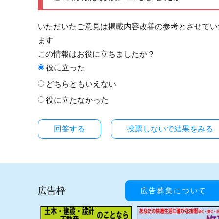
いただいたご意見は掲載内容改善の参考とさせてい
ます
この情報はお役に立ちましたか？
役に立った
どちらともいえない
役に立たなかった
投票しないで結果をみる
広告枠
広告募集について