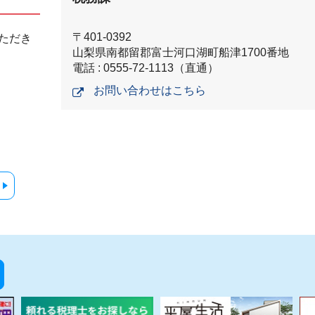
〒401-0392
ただき
山梨県南都留郡富士河口湖町船津1700番地
電話 : 0555-72-1113（直通）
お問い合わせはこちら