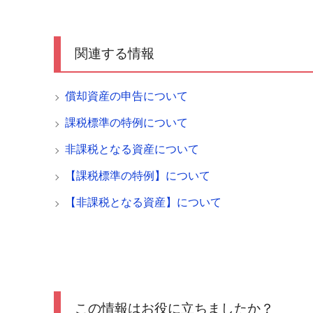
関連する情報
償却資産の申告について
課税標準の特例について
非課税となる資産について
【課税標準の特例】について
【非課税となる資産】について
この情報はお役に立ちましたか？