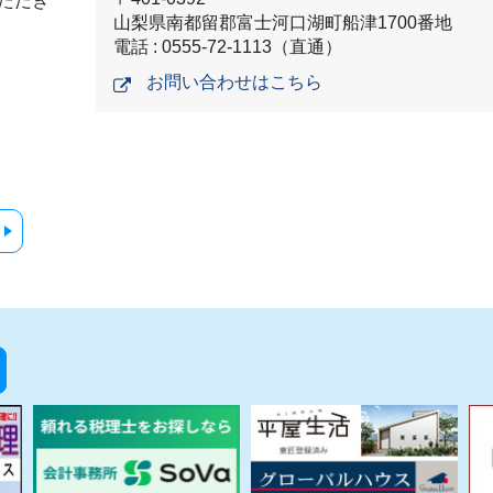
ただき
山梨県南都留郡富士河口湖町船津1700番地
電話 : 0555-72-1113（直通）
お問い合わせはこちら