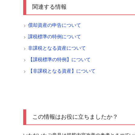
関連する情報
償却資産の申告について
課税標準の特例について
非課税となる資産について
【課税標準の特例】について
【非課税となる資産】について
この情報はお役に立ちましたか？