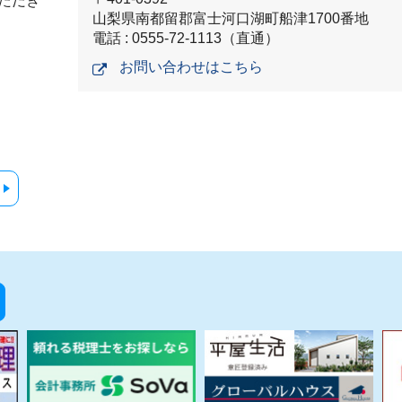
ただき
山梨県南都留郡富士河口湖町船津1700番地
電話 : 0555-72-1113（直通）
お問い合わせはこちら