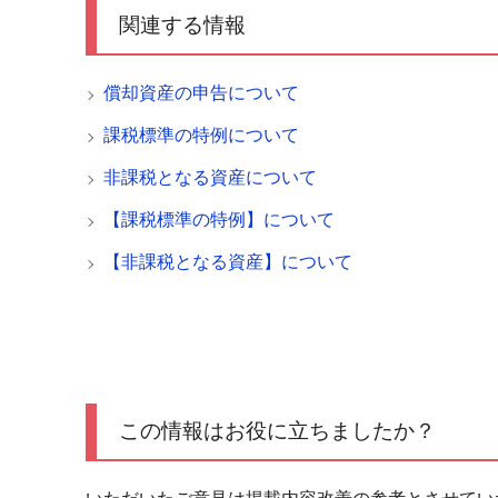
関連する情報
償却資産の申告について
課税標準の特例について
非課税となる資産について
【課税標準の特例】について
【非課税となる資産】について
この情報はお役に立ちましたか？