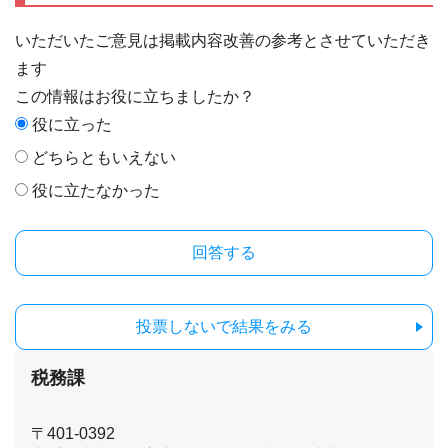
いただいたご意見は掲載内容改善の参考とさせていただき
ます
この情報はお役に立ちましたか？
役に立った
どちらともいえない
役に立たなかった
投票しないで結果をみる
税務課
〒401-0392