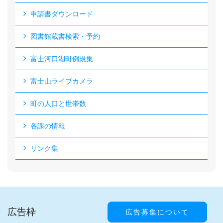
申請書ダウンロード
図書館蔵書検索・予約
富士河口湖町例規集
富士山ライブカメラ
町の人口と世帯数
各課の情報
リンク集
広告枠
広告募集について