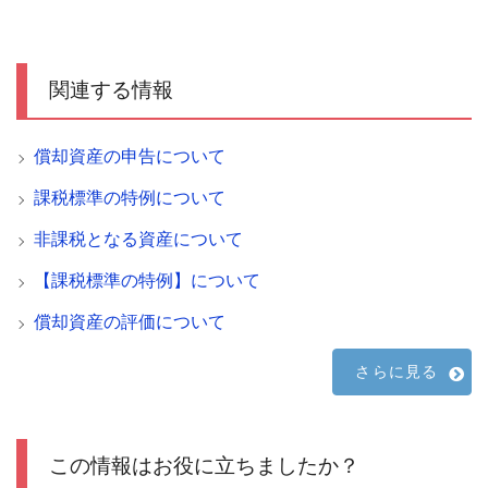
関連する情報
償却資産の申告について
課税標準の特例について
非課税となる資産について
【課税標準の特例】について
償却資産の評価について
さらに見る
この情報はお役に立ちましたか？