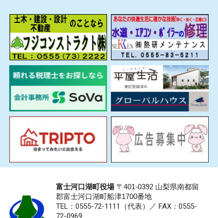
富士河口湖町役場
〒401-0392 山梨県南都留
郡富士河口湖町船津1700番地
TEL：0555-72-1111
（代表）／
FAX：0555-
72-0969