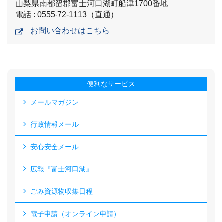
山梨県南都留郡富士河口湖町船津1700番地
電話 : 0555-72-1113（直通）
お問い合わせはこちら
便利なサービス
メールマガジン
行政情報メール
安心安全メール
広報『富士河口湖』
ごみ資源物収集日程
電子申請（オンライン申請）