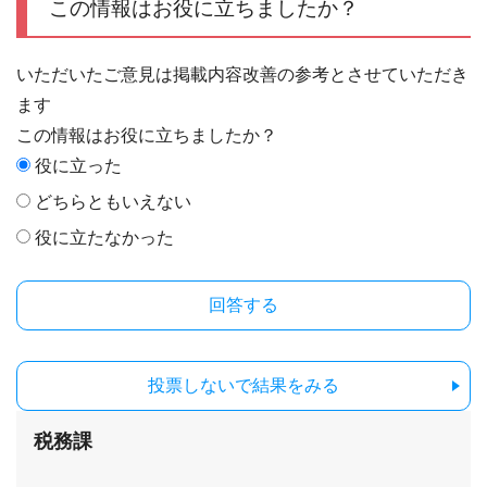
この情報はお役に立ちましたか？
いただいたご意見は掲載内容改善の参考とさせていただき
ます
この情報はお役に立ちましたか？
役に立った
どちらともいえない
役に立たなかった
投票しないで結果をみる
税務課