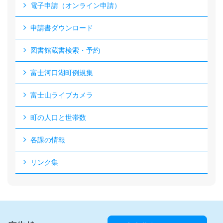
電子申請（オンライン申請）
申請書ダウンロード
図書館蔵書検索・予約
富士河口湖町例規集
富士山ライブカメラ
町の人口と世帯数
各課の情報
リンク集