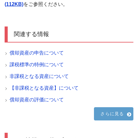
(112KB)
をご参照ください。
関連する情報
償却資産の申告について
課税標準の特例について
非課税となる資産について
【非課税となる資産】について
償却資産の評価について
さらに見る