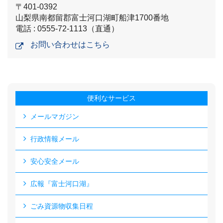
〒401-0392
山梨県南都留郡富士河口湖町船津1700番地
電話 : 0555-72-1113（直通）
お問い合わせはこちら
便利なサービス
メールマガジン
行政情報メール
安心安全メール
広報『富士河口湖』
ごみ資源物収集日程