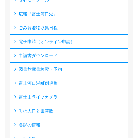
安心安全メール
広報『富士河口湖』
ごみ資源物収集日程
電子申請（オンライン申請）
申請書ダウンロード
図書館蔵書検索・予約
富士河口湖町例規集
富士山ライブカメラ
町の人口と世帯数
各課の情報