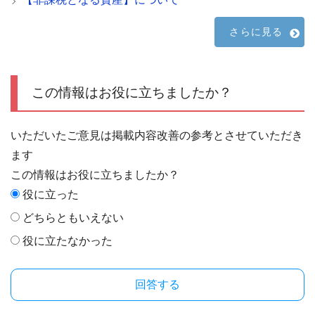
さらに見る
この情報はお役に立ちましたか？
いただいたご意見は掲載内容改善の参考とさせていただき
ます
この情報はお役に立ちましたか？
役に立った
どちらともいえない
役に立たなかった