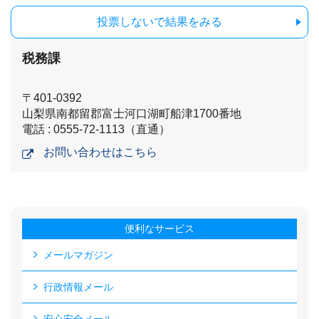
投票しないで結果をみる
税務課
〒401-0392
山梨県南都留郡富士河口湖町船津1700番地
電話 : 0555-72-1113（直通）
お問い合わせはこちら
便利なサービス
メールマガジン
行政情報メール