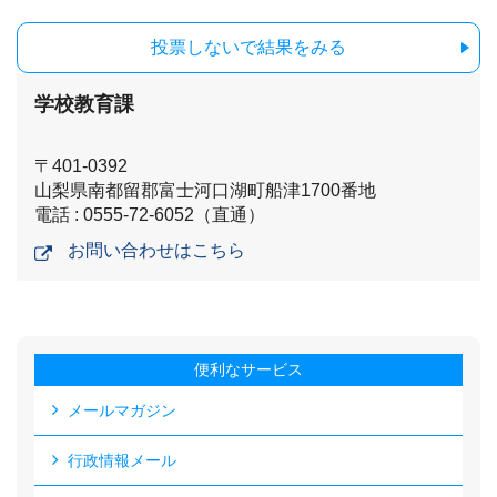
投票しないで結果をみる
学校教育課
〒401-0392
山梨県南都留郡富士河口湖町船津1700番地
電話 : 0555-72-6052（直通）
お問い合わせはこちら
便利なサービス
メールマガジン
行政情報メール