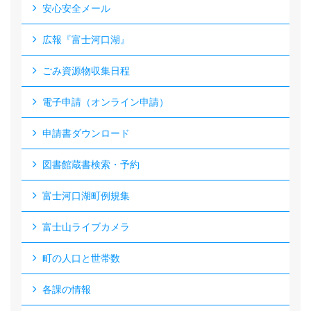
安心安全メール
広報『富士河口湖』
ごみ資源物収集日程
電子申請（オンライン申請）
申請書ダウンロード
図書館蔵書検索・予約
富士河口湖町例規集
富士山ライブカメラ
町の人口と世帯数
各課の情報