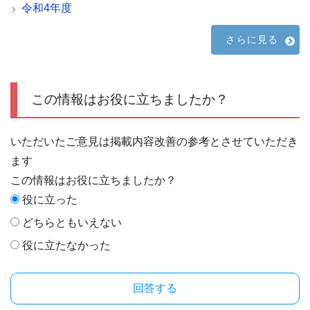
令和4年度
さらに見る
この情報はお役に立ちましたか？
いただいたご意見は掲載内容改善の参考とさせていただき
ます
この情報はお役に立ちましたか？
役に立った
どちらともいえない
役に立たなかった