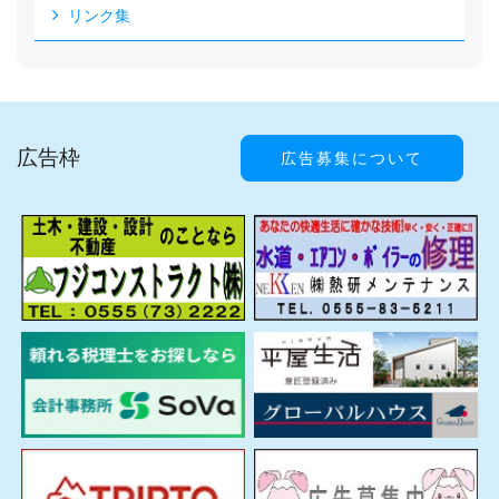
リンク集
広告枠
広告募集について