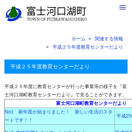
Togg
navig
ホーム
関連する情報
平成２５年度教育センターだより
平成２５年度教育センターだより
平成２５年度に教育センターが行った事業等の様子を『富
士河口湖町教育センターだより』で見ることができます。
富士河口湖町教育センターだより
No1 新年度が始まりました！ 新しい生活のスタ
平成2
ートです！！