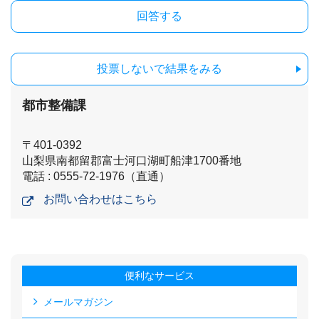
投票しないで結果をみる
都市整備課
〒401-0392
山梨県南都留郡富士河口湖町船津1700番地
電話 : 0555-72-1976（直通）
お問い合わせはこちら
便利なサービス
メールマガジン