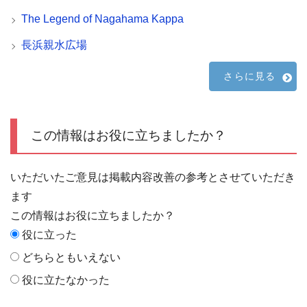
The Legend of Nagahama Kappa
長浜親水広場
さらに見る
この情報はお役に立ちましたか？
いただいたご意見は掲載内容改善の参考とさせていただき
ます
この情報はお役に立ちましたか？
役に立った
どちらともいえない
役に立たなかった