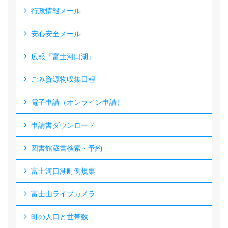
行政情報メール
安心安全メール
広報『富士河口湖』
ごみ資源物収集日程
電子申請（オンライン申請）
申請書ダウンロード
図書館蔵書検索・予約
富士河口湖町例規集
富士山ライブカメラ
町の人口と世帯数