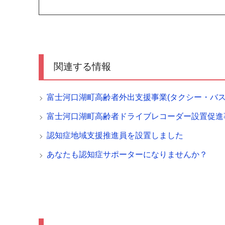
関連する情報
富士河口湖町高齢者外出支援事業(タクシー・バス
富士河口湖町高齢者ドライブレコーダー設置促進
認知症地域支援推進員を設置しました
あなたも認知症サポーターになりませんか？