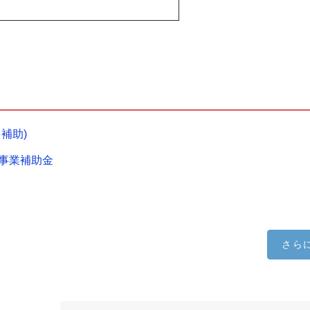
補助)
事業補助金
さら