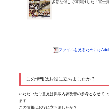
多彩な催しで幕開けした「富士
ファイルを見るためにはAdobe 
この情報はお役に立ちましたか？
いただいたご意見は掲載内容改善の参考とさせてい
ます
この情報はお役に立ちましたか？