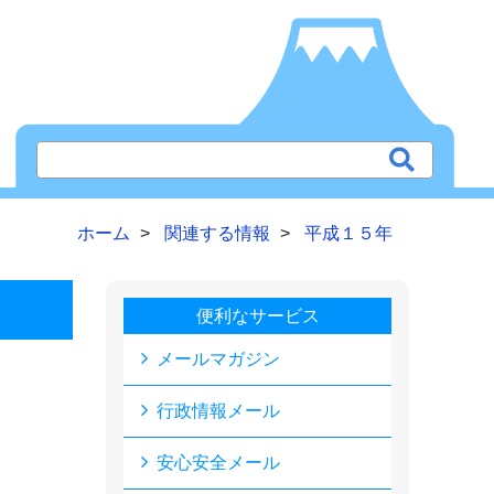
ホーム
関連する情報
平成１５年
便利なサービス
メールマガジン
行政情報メール
安心安全メール