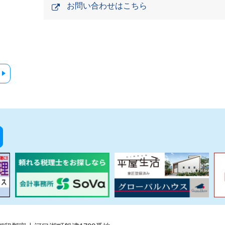
お問い合わせはこちら