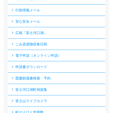
行政情報メール
安心安全メール
広報『富士河口湖』
ごみ資源物収集日程
電子申請（オンライン申請）
申請書ダウンロード
図書館蔵書検索・予約
富士河口湖町例規集
富士山ライブカメラ
町の人口と世帯数