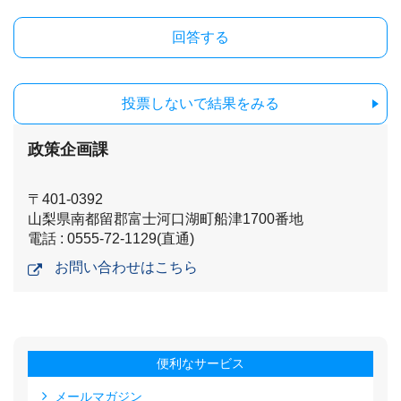
投票しないで結果をみる
政策企画課
〒401-0392
山梨県南都留郡富士河口湖町船津1700番地
電話 : 0555-72-1129(直通)
お問い合わせはこちら
便利なサービス
メールマガジン