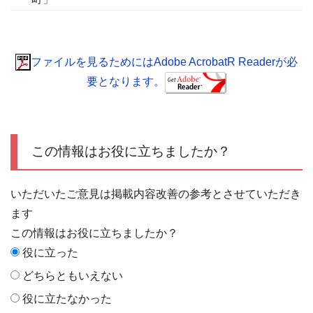
ファイルを見るためにはAdobe AcrobatR Readerが必
要となります。
この情報はお役に立ちましたか？
いただいたご意見は掲載内容改善の参考とさせていただき
ます
この情報はお役に立ちましたか？
役に立った
どちらともいえない
役に立たなかった