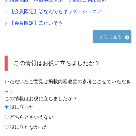
【会員限定】⑦なんでもキッズ・ジュニア
【会員限定】⑨たいそう
さらに見る
この情報はお役に立ちましたか？
いただいたご意見は掲載内容改善の参考とさせていただき
ます
この情報はお役に立ちましたか？
役に立った
どちらともいえない
役に立たなかった