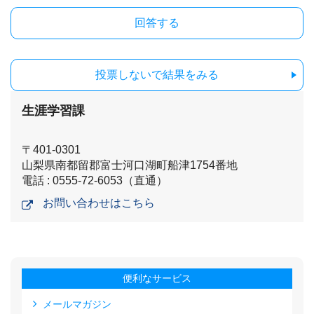
投票しないで結果をみる
生涯学習課
〒401-0301
山梨県南都留郡富士河口湖町船津1754番地
電話 : 0555-72-6053（直通）
お問い合わせはこちら
便利なサービス
メールマガジン