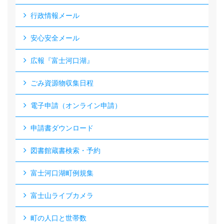
行政情報メール
安心安全メール
広報『富士河口湖』
ごみ資源物収集日程
電子申請（オンライン申請）
申請書ダウンロード
図書館蔵書検索・予約
富士河口湖町例規集
富士山ライブカメラ
町の人口と世帯数