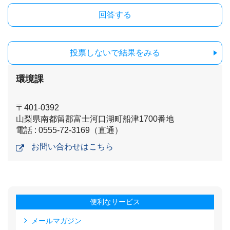
投票しないで結果をみる
環境課
〒401-0392
山梨県南都留郡富士河口湖町船津1700番地
電話 : 0555-72-3169（直通）
お問い合わせはこちら
便利なサービス
メールマガジン