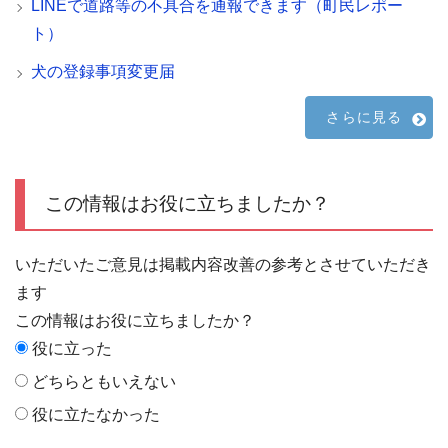
LINEで道路等の不具合を通報できます（町民レポー
ト）
犬の登録事項変更届
さらに見る
この情報はお役に立ちましたか？
いただいたご意見は掲載内容改善の参考とさせていただき
ます
この情報はお役に立ちましたか？
役に立った
どちらともいえない
役に立たなかった