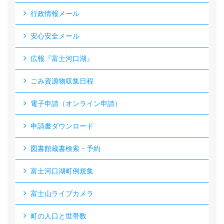
行政情報メール
安心安全メール
広報『富士河口湖』
ごみ資源物収集日程
電子申請（オンライン申請）
申請書ダウンロード
図書館蔵書検索・予約
富士河口湖町例規集
富士山ライブカメラ
町の人口と世帯数