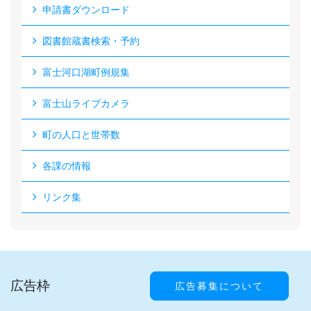
申請書ダウンロード
図書館蔵書検索・予約
富士河口湖町例規集
富士山ライブカメラ
町の人口と世帯数
各課の情報
リンク集
広告枠
広告募集について