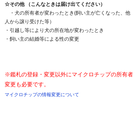
☆その他 （こんなときは届け出てください）
・犬の所有者が変わったとき(飼い主が亡くなった、他
人から譲り受けた等）
・引越し等により犬の所在地が変わったとき
・飼い主の結婚等による性の変更
※鑑札の登録・変更以外にマイクロチップの所有者
変更も必要です。
マイクロチップの情報変更について