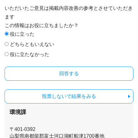
いただいたご意見は掲載内容改善の参考とさせていただき
ます
この情報はお役に立ちましたか？
役に立った
どちらともいえない
役に立たなかった
投票しないで結果をみる
環境課
〒401-0392
山梨県南都留郡富士河口湖町船津1700番地