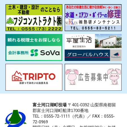
富士河口湖町役場
〒401-0392 山梨県南都留
郡富士河口湖町船津1700番地
TEL：0555-72-1111
（代表）／
FAX：0555-
72-0969