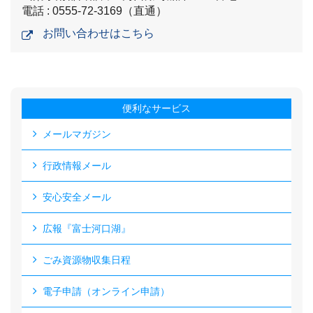
電話 : 0555-72-3169（直通）
お問い合わせはこちら
便利なサービス
メールマガジン
行政情報メール
安心安全メール
広報『富士河口湖』
ごみ資源物収集日程
電子申請（オンライン申請）