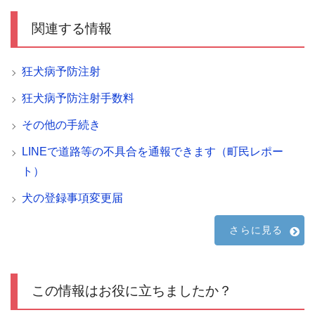
関連する情報
狂犬病予防注射
狂犬病予防注射手数料
その他の手続き
LINEで道路等の不具合を通報できます（町民レポー
ト）
犬の登録事項変更届
さらに見る
この情報はお役に立ちましたか？