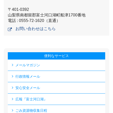
〒401-0392
山梨県南都留郡富士河口湖町船津1700番地
電話 : 0555-72-1620（直通）
お問い合わせはこちら
便利なサービス
メールマガジン
行政情報メール
安心安全メール
広報『富士河口湖』
ごみ資源物収集日程