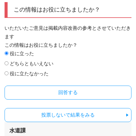
この情報はお役に立ちましたか？
いただいたご意見は掲載内容改善の参考とさせていただき
ます
この情報はお役に立ちましたか？
役に立った
どちらともいえない
役に立たなかった
投票しないで結果をみる
水道課