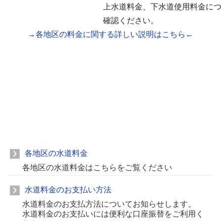
上水道料金、下水道使用料金に
確認ください。
→各地区の料金に関する詳しい説明はこちら←
各地区の水道料金
各地区の水道料金はこちらをご覧ください
水道料金のお支払い方法
水道料金のお支払方法についてお知らせします。
水道料金のお支払いには便利な口座振替をご利用く