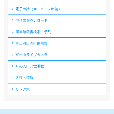
電子申請（オンライン申請）
申請書ダウンロード
図書館蔵書検索・予約
富士河口湖町例規集
富士山ライブカメラ
町の人口と世帯数
各課の情報
リンク集