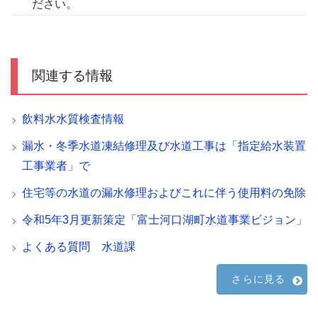
ださい。
関連する情報
飲料水水質検査情報
漏水・冬季水道凍結修理及び水道工事は「指定給水装置
工事業者」で
住宅等の水道の漏水修理およびこれに伴う使用料の免除
令和5年3月更新策定「富士河口湖町水道事業ビジョン」
よくある質問 水道課
さらに見る