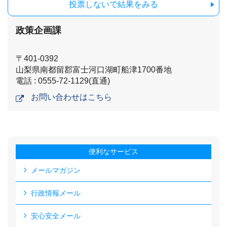
投票しないで結果をみる
政策企画課
〒401-0392
山梨県南都留郡富士河口湖町船津1700番地
電話 : 0555-72-1129(直通)
お問い合わせはこちら
便利なサービス
メールマガジン
行政情報メール
安心安全メール