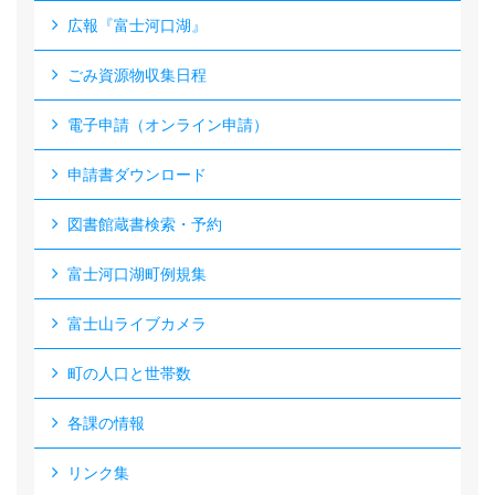
広報『富士河口湖』
ごみ資源物収集日程
電子申請（オンライン申請）
申請書ダウンロード
図書館蔵書検索・予約
富士河口湖町例規集
富士山ライブカメラ
町の人口と世帯数
各課の情報
リンク集