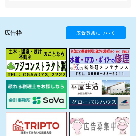
広告枠
広告募集について