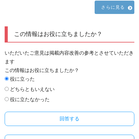
さらに見る
この情報はお役に立ちましたか？
いただいたご意見は掲載内容改善の参考とさせていただき
ます
この情報はお役に立ちましたか？
役に立った
どちらともいえない
役に立たなかった