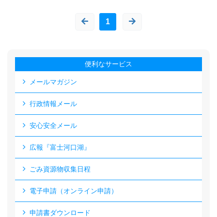
1
便利なサービス
メールマガジン
行政情報メール
安心安全メール
広報『富士河口湖』
ごみ資源物収集日程
電子申請（オンライン申請）
申請書ダウンロード