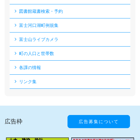
図書館蔵書検索・予約
富士河口湖町例規集
富士山ライブカメラ
町の人口と世帯数
各課の情報
リンク集
広告枠
広告募集について