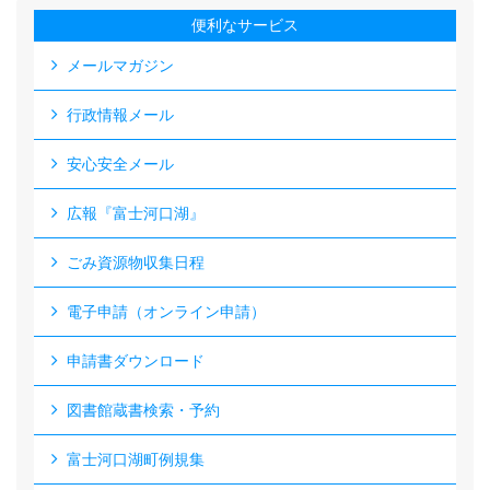
便利なサービス
メールマガジン
行政情報メール
安心安全メール
広報『富士河口湖』
ごみ資源物収集日程
電子申請（オンライン申請）
申請書ダウンロード
図書館蔵書検索・予約
富士河口湖町例規集