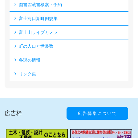
図書館蔵書検索・予約
富士河口湖町例規集
富士山ライブカメラ
町の人口と世帯数
各課の情報
リンク集
広告枠
広告募集について