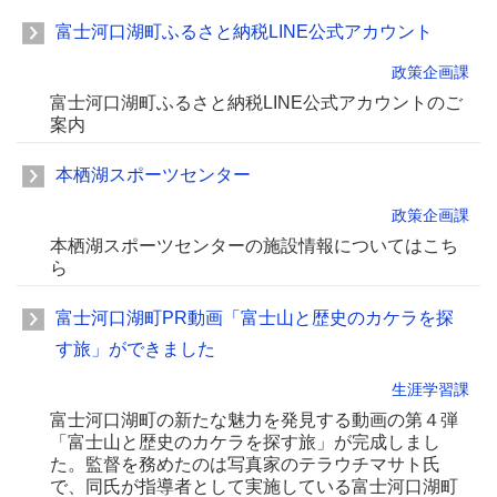
富士河口湖町ふるさと納税LINE公式アカウント
政策企画課
富士河口湖町ふるさと納税LINE公式アカウントのご
案内
本栖湖スポーツセンター
政策企画課
本栖湖スポーツセンターの施設情報についてはこち
ら
富士河口湖町PR動画「富士山と歴史のカケラを探
す旅」ができました
生涯学習課
富士河口湖町の新たな魅力を発見する動画の第４弾
「富士山と歴史のカケラを探す旅」が完成しまし
た。監督を務めたのは写真家のテラウチマサト氏
で、同氏が指導者として実施している富士河口湖町