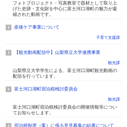
フォトプロジェクト・写真教室で題材として取り上
げた史跡・文化財を中心に富士河口湖町の魅力が凝
縮された動画です。
産後ケア事業について
子育て支援課
【観光動画配信中】山梨県立大学連携事業
観光課
山梨県立大学学生による、富士河口湖町観光動画の
配信を行っています。
富士河口湖町宿泊税検討委員会
観光課
富士河口湖町宿泊税検討委員会の開催情報等につい
てお知らせします。
宿泊税制度（案）に係る意見募集の結果について