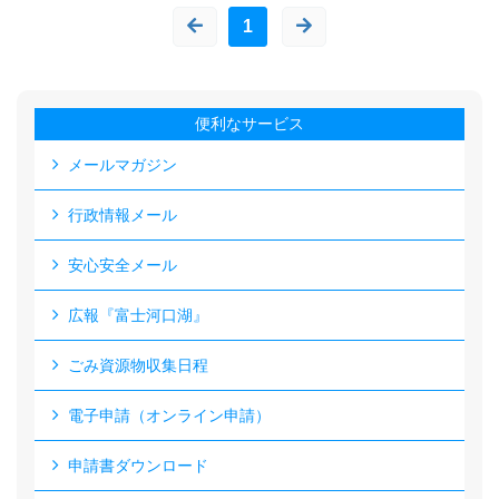
1
便利なサービス
メールマガジン
行政情報メール
安心安全メール
広報『富士河口湖』
ごみ資源物収集日程
電子申請（オンライン申請）
申請書ダウンロード