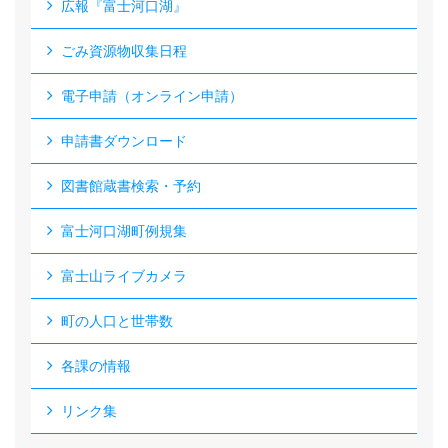
広報『富士河口湖』
ごみ資源物収集日程
電子申請（オンライン申請）
申請書ダウンロード
図書館蔵書検索・予約
富士河口湖町例規集
富士山ライブカメラ
町の人口と世帯数
各課の情報
リンク集