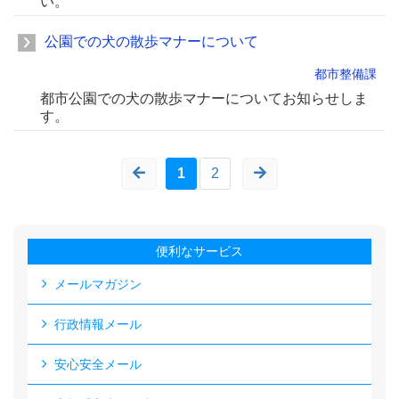
い。
公園での犬の散歩マナーについて
都市整備課
都市公園での犬の散歩マナーについてお知らせしま
す。
1
2
便利なサービス
メールマガジン
行政情報メール
安心安全メール