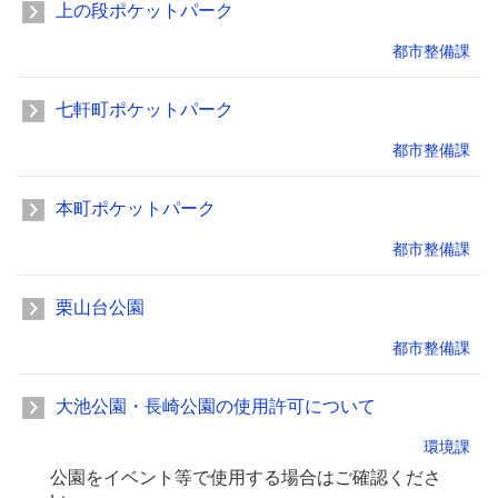
上の段ポケットパーク
都市整備課
七軒町ポケットパーク
都市整備課
本町ポケットパーク
都市整備課
栗山台公園
都市整備課
大池公園・長崎公園の使用許可について
環境課
公園をイベント等で使用する場合はご確認くださ