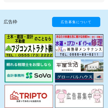
広告枠
広告募集について