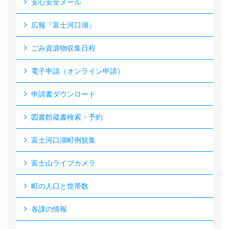
安心安全メール
広報『富士河口湖』
ごみ資源物収集日程
電子申請（オンライン申請）
申請書ダウンロード
図書館蔵書検索・予約
富士河口湖町例規集
富士山ライブカメラ
町の人口と世帯数
各課の情報