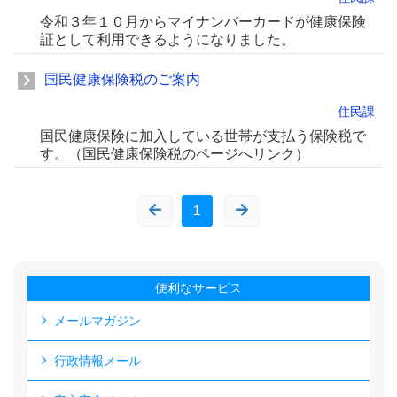
令和３年１０月からマイナンバーカードが健康保険
証として利用できるようになりました。
国民健康保険税のご案内
住民課
国民健康保険に加入している世帯が支払う保険税で
す。（国民健康保険税のページへリンク）
1
便利なサービス
メールマガジン
行政情報メール