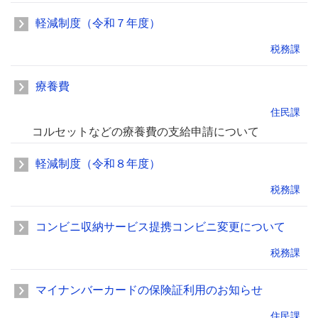
軽減制度（令和７年度）
税務課
療養費
住民課
コルセットなどの療養費の支給申請について
軽減制度（令和８年度）
税務課
コンビニ収納サービス提携コンビニ変更について
税務課
マイナンバーカードの保険証利用のお知らせ
住民課