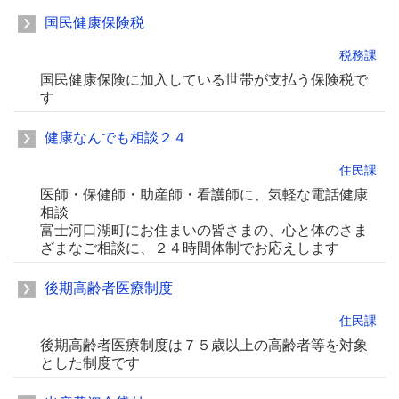
国民健康保険税
税務課
国民健康保険に加入している世帯が支払う保険税で
す
健康なんでも相談２４
住民課
医師・保健師・助産師・看護師に、気軽な電話健康
相談
富士河口湖町にお住まいの皆さまの、心と体のさま
ざまなご相談に、２４時間体制でお応えします
後期高齢者医療制度
住民課
後期高齢者医療制度は７５歳以上の高齢者等を対象
とした制度です