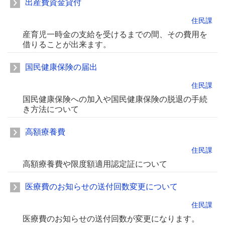
出産費資金貸付
住民課
産育児一時金の支給を受けるまでの間、その費用を
借りることが出来ます。
国民健康保険の届出
住民課
国民健康保険への加入や国民健康保険の脱退の手続
き方法について
高額療養費
住民課
高額療養費や限度額適用認定証について
医療費のお知らせの送付回数変更について
住民課
医療費のお知らせの送付回数が変更になります。