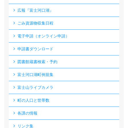
広報『富士河口湖』
ごみ資源物収集日程
電子申請（オンライン申請）
申請書ダウンロード
図書館蔵書検索・予約
富士河口湖町例規集
富士山ライブカメラ
町の人口と世帯数
各課の情報
リンク集