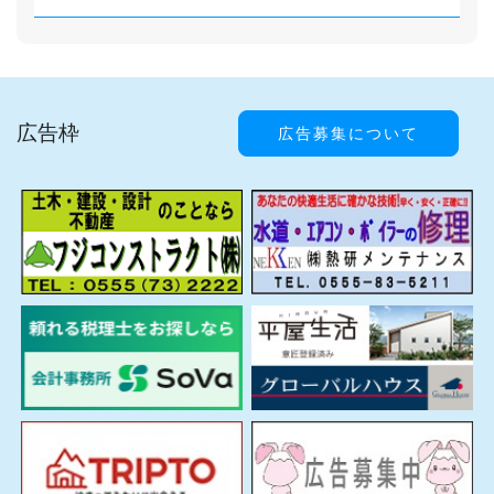
広告枠
広告募集について